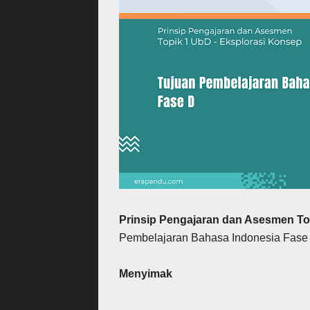
Prinsip Pengajaran dan Asesmen To
Pembelajaran Bahasa Indonesia Fase
Menyimak