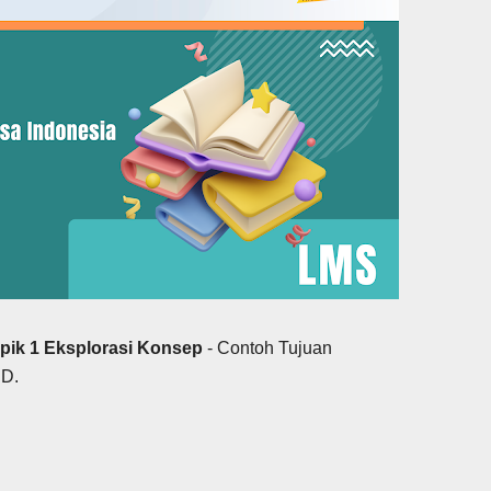
pik 1 Eksplorasi Konsep
- Contoh Tujuan
 D.