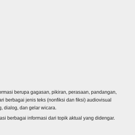
rmasi berupa gagasan, pikiran, perasaan, pandangan,
i berbagai jenis teks (nonfiksi dan fiksi) audiovisual
 dialog, dan gelar wicara.
 berbagai informasi dari topik aktual yang didengar.