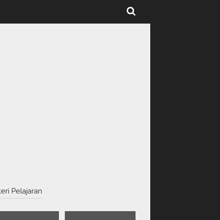
eri Pelajaran