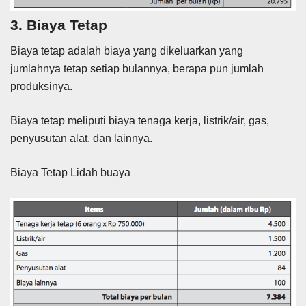
3. Biaya Tetap
Biaya tetap adalah biaya yang dikeluarkan yang
jumlahnya tetap setiap bulannya, berapa pun jumlah
produksinya.
Biaya tetap meliputi biaya tenaga kerja, listrik/air, gas,
penyusutan alat, dan lainnya.
Biaya Tetap Lidah buaya