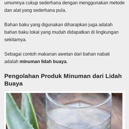
umumnya cukup sederhana dengan menggunakan metode
dan alat yang sederhana pula.
Bahan baku yang digunakan diharapkan juga adalah
bahan baku lokal yang mudah didapatkan di lingkungan
sekitarnya.
Sebagai contoh makanan awetan dari bahan nabati
adalah
minuman
lidah buaya
.
Pengolahan Produk Minuman dari Lidah
Buaya