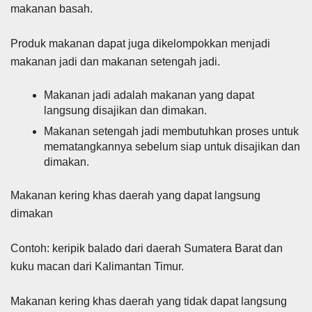
makanan basah.
Produk makanan dapat juga dikelompokkan menjadi
makanan jadi dan makanan setengah jadi.
Makanan jadi adalah makanan yang dapat
langsung disajikan dan dimakan.
Makanan setengah jadi membutuhkan proses untuk
mematangkannya sebelum siap untuk disajikan dan
dimakan.
Makanan kering khas daerah yang dapat langsung
dimakan
Contoh: keripik balado dari daerah Sumatera Barat dan
kuku macan dari Kalimantan Timur.
Makanan kering khas daerah yang tidak dapat langsung