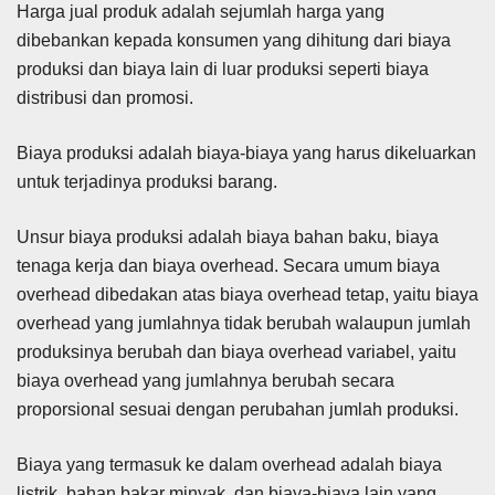
Harga jual produk adalah sejumlah harga yang
dibebankan kepada konsumen yang dihitung dari biaya
produksi dan biaya lain di luar produksi seperti biaya
distribusi dan promosi.
Biaya produksi adalah biaya-biaya yang harus dikeluarkan
untuk terjadinya produksi barang.
Unsur biaya produksi adalah biaya bahan baku, biaya
tenaga kerja dan biaya overhead. Secara umum biaya
overhead dibedakan atas biaya overhead tetap, yaitu biaya
overhead yang jumlahnya tidak berubah walaupun jumlah
produksinya berubah dan biaya overhead variabel, yaitu
biaya overhead yang jumlahnya berubah secara
proporsional sesuai dengan perubahan jumlah produksi.
Biaya yang termasuk ke dalam overhead adalah biaya
listrik, bahan bakar minyak, dan biaya-biaya lain yang