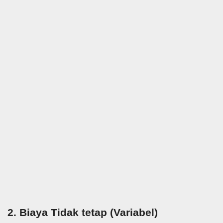
2. Biaya Tidak tetap (Variabel)