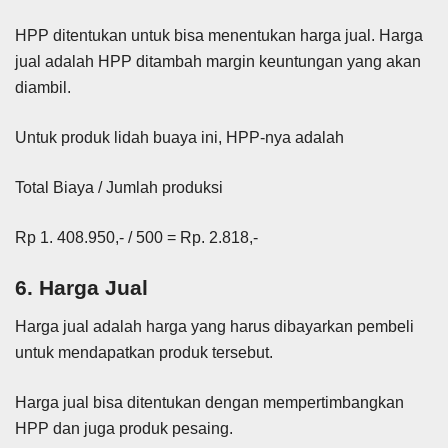
HPP ditentukan untuk bisa menentukan harga jual. Harga
jual adalah HPP ditambah margin keuntungan yang akan
diambil.
Untuk produk lidah buaya ini, HPP-nya adalah
Total Biaya / Jumlah produksi
Rp 1. 408.950,- / 500 = Rp. 2.818,-
6. Harga Jual
Harga jual adalah harga yang harus dibayarkan pembeli
untuk mendapatkan produk tersebut.
Harga jual bisa ditentukan dengan mempertimbangkan
HPP dan juga produk pesaing.