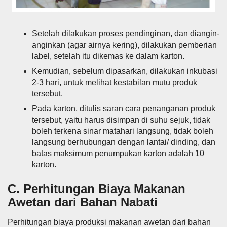
Setelah dilakukan proses pendinginan, dan diangin-
anginkan (agar airnya kering), dilakukan pemberian
label, setelah itu dikemas ke dalam karton.
Kemudian, sebelum dipasarkan, dilakukan inkubasi
2-3 hari, untuk melihat kestabilan mutu produk
tersebut.
Pada karton, ditulis saran cara penanganan produk
tersebut, yaitu harus disimpan di suhu sejuk, tidak
boleh terkena sinar matahari langsung, tidak boleh
langsung berhubungan dengan lantai/ dinding, dan
batas maksimum penumpukan karton adalah 10
karton.
C. Perhitungan Biaya Makanan
Awetan dari Bahan Nabati
Perhitungan biaya produksi makanan awetan dari bahan