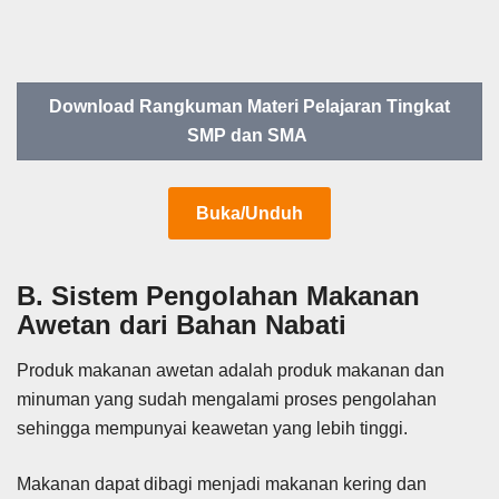
Download Rangkuman Materi Pelajaran Tingkat
SMP dan SMA
Buka/Unduh
B. Sistem Pengolahan Makanan
Awetan dari Bahan Nabati
Produk makanan awetan adalah produk makanan dan
minuman yang sudah mengalami proses pengolahan
sehingga mempunyai keawetan yang lebih tinggi.
Makanan dapat dibagi menjadi makanan kering dan