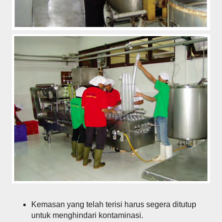
Kemasan yang telah terisi harus segera ditutup
untuk menghindari kontaminasi.