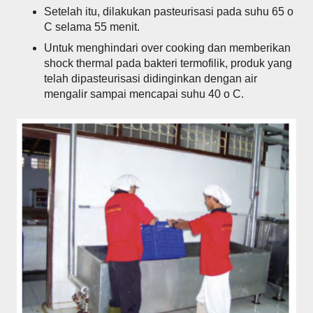
Setelah itu, dilakukan pasteurisasi pada suhu 65 o
C selama 55 menit.
Untuk menghindari over cooking dan memberikan
shock thermal pada bakteri termofilik, produk yang
telah dipasteurisasi didinginkan dengan air
mengalir sampai mencapai suhu 40 o C.