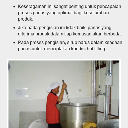
Keseragaman ini sangat penting untuk pencapaian
proses panas yang optimal bagi keseluruhan
produk.
Jika pada pengisian ini tidak baik, panas yang
diterima produk dalam tiap kemasan akan berbeda.
Pada proses pengisian, sirup harus dalam keadaan
panas untuk menciptakan kondisi hot filling.