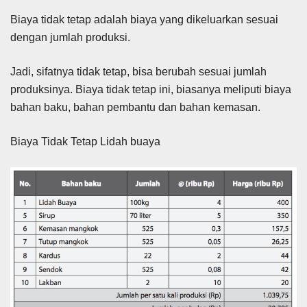
Biaya tidak tetap adalah biaya yang dikeluarkan sesuai
dengan jumlah produksi.
Jadi, sifatnya tidak tetap, bisa berubah sesuai jumlah
produksinya. Biaya tidak tetap ini, biasanya meliputi biaya
bahan baku, bahan pembantu dan bahan kemasan.
Biaya Tidak Tetap Lidah buaya