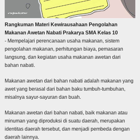
Rangkuman Materi Kewirausahaan Pengolahan
Makanan Awetan Nabati Prakarya SMA Kelas 10
- Mempelajari perencanaan usaha makanan, sistem
pengolahan makanan, perhitungan biaya, pemasaran
langsung, dan kegiatan usaha makanan awetan dari
bahan nabati.
Makanan awetan dari bahan nabati adalah makanan yang
awet yang berasal dari bahan baku tumbuh-tumbuhan,
misalnya sayur-sayuran dan buah.
Makanan awetan dari bahan nabati, baik makanan atau
minuman yang diproduksi di suatu daerah, merupakan
identitas daerah tersebut, dan menjadi pembeda dengan
daerah lainnya.