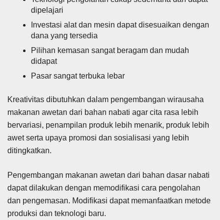
dipelajari
Investasi alat dan mesin dapat disesuaikan dengan
dana yang tersedia
Pilihan kemasan sangat beragam dan mudah
didapat
Pasar sangat terbuka lebar
Kreativitas dibutuhkan dalam pengembangan wirausaha
makanan awetan dari bahan nabati agar cita rasa lebih
bervariasi, penampilan produk lebih menarik, produk lebih
awet serta upaya promosi dan sosialisasi yang lebih
ditingkatkan.
Pengembangan makanan awetan dari bahan dasar nabati
dapat dilakukan dengan memodifikasi cara pengolahan
dan pengemasan. Modifikasi dapat memanfaatkan metode
produksi dan teknologi baru.