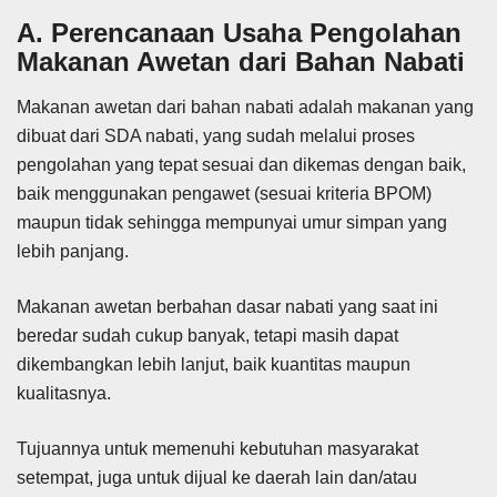
A. Perencanaan Usaha Pengolahan
Makanan Awetan dari Bahan Nabati
Makanan awetan dari bahan nabati adalah makanan yang
dibuat dari SDA nabati, yang sudah melalui proses
pengolahan yang tepat sesuai dan dikemas dengan baik,
baik menggunakan pengawet (sesuai kriteria BPOM)
maupun tidak sehingga mempunyai umur simpan yang
lebih panjang.
Makanan awetan berbahan dasar nabati yang saat ini
beredar sudah cukup banyak, tetapi masih dapat
dikembangkan lebih lanjut, baik kuantitas maupun
kualitasnya.
Tujuannya untuk memenuhi kebutuhan masyarakat
setempat, juga untuk dijual ke daerah lain dan/atau