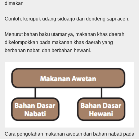
dimakan
Contoh: kerupuk udang sidoarjo dan dendeng sapi aceh.
Menurut bahan baku utamanya, makanan khas daerah
dikelompokkan pada makanan khas daerah yang
berbahan nabati dan berbahan hewani.
Cara pengolahan makanan awetan dari bahan nabati pada