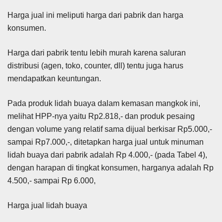
Harga jual ini meliputi harga dari pabrik dan harga
konsumen.
Harga dari pabrik tentu lebih murah karena saluran
distribusi (agen, toko, counter, dll) tentu juga harus
mendapatkan keuntungan.
Pada produk lidah buaya dalam kemasan mangkok ini,
melihat HPP-nya yaitu Rp2.818,- dan produk pesaing
dengan volume yang relatif sama dijual berkisar Rp5.000,-
sampai Rp7.000,-, ditetapkan harga jual untuk minuman
lidah buaya dari pabrik adalah Rp 4.000,- (pada Tabel 4),
dengan harapan di tingkat konsumen, harganya adalah Rp
4.500,- sampai Rp 6.000,
Harga jual lidah buaya