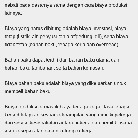
nabati pada dasarnya sama dengan cara biaya produksi
lainnya.
Biaya yang harus dihitung adalah biaya investasi, biaya
tetap (listrik, air, penyusutan alat/gedung, dll), serta biaya
tidak tetap (bahan baku, tenaga kerja dan overhead).
Bahan baku dapat terdiri dari bahan baku utama dan
bahan baku tambahan, serta bahan kemasan.
Biaya bahan baku adalah biaya yang dikeluarkan untuk
membeli bahan baku.
Biaya produksi termasuk biaya tenaga kerja. Jasa tenaga
kerja ditetapkan sesuai keterampilan yang dimiliki pekerja
dan sesuai kesepakatan antara pekerja dan pemilik usaha
atau kesepakatan dalam kelompok kerja.