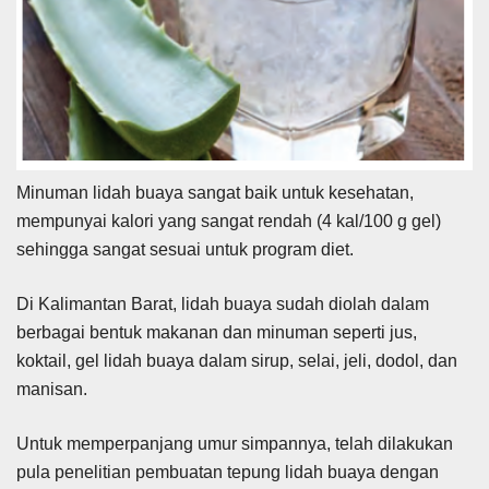
Minuman lidah buaya sangat baik untuk kesehatan,
mempunyai kalori yang sangat rendah (4 kal/100 g gel)
sehingga sangat sesuai untuk program diet.
Di Kalimantan Barat, lidah buaya sudah diolah dalam
berbagai bentuk makanan dan minuman seperti jus,
koktail, gel lidah buaya dalam sirup, selai, jeli, dodol, dan
manisan.
Untuk memperpanjang umur simpannya, telah dilakukan
pula penelitian pembuatan tepung lidah buaya dengan