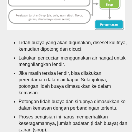
Lidah buaya yang akan digunakan, diseset kulitnya,
kemudian dipotong dan dicuci.
Lakukan pencucian menggunakan air hangat untuk
menghilangkan lendir.
Jika masih tersisa lendir, bisa dilakukan
perendaman dalam air kapur. Selanjutnya,
potongan lidah buaya dimasukkan ke dalam
kemasan.
Potongan lidah buaya dan sirupnya dimasukkan ke
dalam kemasan dengan perbandingan tertentu.
Proses pengisian ini harus memperhatikan
keseragamannya, jumlah padatan (lidah buaya) dan
cairan (sirup).