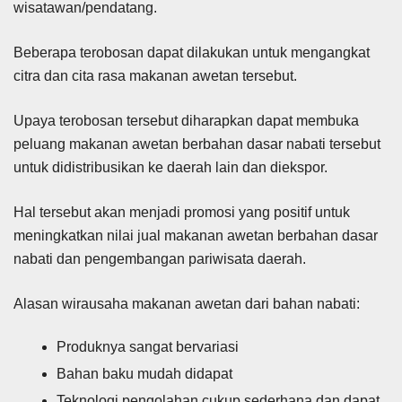
wisatawan/pendatang.
Beberapa terobosan dapat dilakukan untuk mengangkat
citra dan cita rasa makanan awetan tersebut.
Upaya terobosan tersebut diharapkan dapat membuka
peluang makanan awetan berbahan dasar nabati tersebut
untuk didistribusikan ke daerah lain dan diekspor.
Hal tersebut akan menjadi promosi yang positif untuk
meningkatkan nilai jual makanan awetan berbahan dasar
nabati dan pengembangan pariwisata daerah.
Alasan wirausaha makanan awetan dari bahan nabati:
Produknya sangat bervariasi
Bahan baku mudah didapat
Teknologi pengolahan cukup sederhana dan dapat