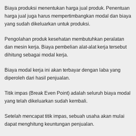
Biaya produksi menentukan harga jual produk. Penentuan
harga jual juga harus mempertimbangkan modal dan biaya
yang sudah dikeluarkan untuk produksi.
Pengolahan produk kesehatan membutuhkan peralatan
dan mesin kerja. Biaya pembelian alat-alat kerja tersebut
dihitung sebagai modal kerja.
Biaya modal kerja ini akan terbayar dengan laba yang
diperoleh dari hasil penjualan.
Titik impas (Break Even Point) adalah seluruh biaya modal
yang telah dikeluarkan sudah kembali.
Setelah mencapat titik impas, sebuah usaha akan mulai
dapat menghitung keuntungan penjualan.