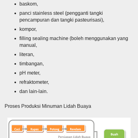
baskom,
panci stainless steel (pengganti tangki
pencampuran dan tangki pasteurisasi),
kompor,
filling sealing machine (boleh menggunakan yang
manual,
literan,
timbangan,
pH meter,
refraktometer,
dan lain-lain.
Proses Produksi Minuman Lidah Buaya