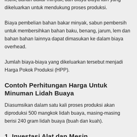
dikeluarkan untuk mendukung proses produksi.
Biaya pembelian bahan bakar minyak, sabun pembersih
untuk membersihkan bahan baku, benang, jarum, lem dan
bahan bahan lainnya dapat dimasukan ke dalam biaya
overhead.
Jumlah biaya-biaya yang dikeluarkan tersebut menjadi
Harga Pokok Produksi (HPP).
Contoh Perhitungan Harga Untuk
Minuman Lidah Buaya
Diasumsikan dalam satu kali proses produksi akan
diproduksi 500 mangkok lidah buaya, masing-masing
berisi 240 gram lidah buaya (buah dan kuah).
1. Investasi Alat dan Mesin