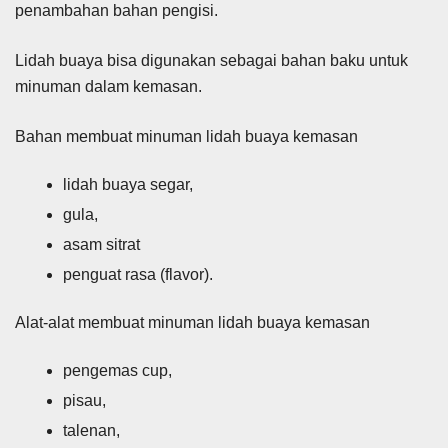
penambahan bahan pengisi.
Lidah buaya bisa digunakan sebagai bahan baku untuk
minuman dalam kemasan.
Bahan membuat minuman lidah buaya kemasan
lidah buaya segar,
gula,
asam sitrat
penguat rasa (flavor).
Alat-alat membuat minuman lidah buaya kemasan
pengemas cup,
pisau,
talenan,