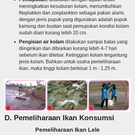
meningkatkan kesuburan kolam, menumbuhkan
fitoplakton dan zooplankton sebagai pakan alami,
dengan jenis pupuk yang digunakan adalah pupuk
kamung dan buatan saat pemupukan kondisi kolam
sudah diairi kurang lebih 20 cm.
Pengisian air kolam
dilakukan sampai batas yang
diinginkan dan dibiarkan kurang lebih 4-7 hari
sebelum ikan ditebar. Ketinggian kolam tergantung
jenis kolam. Bahkan untuk usaha pemeliharaan
ikan, maka tinggi kolam berkisar 1 m - 1,25 m.
D. Pemeliharaan Ikan Konsumsi
Pemeliharaan Ikan Lele