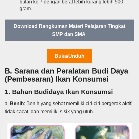
bulan ke 7 dengan berat lebih kurang lebih 500
gram.
Download Rangkuman Materi Pelajaran Tingkat
SMP dan SMA
Buka/Unduh
B. Sarana dan Peralatan Budi Daya
(Pembesaran) Ikan Konsumsi
1. Bahan Budidaya Ikan Konsumsi
a.
Benih
: Benih yang sehat memiliki ciri-ciri bergerak aktif,
tidak cacat, dan memiliki sisik yang utuh.