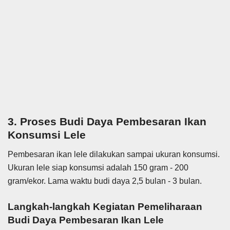
3. Proses Budi Daya Pembesaran Ikan
Konsumsi Lele
Pembesaran ikan lele dilakukan sampai ukuran konsumsi.
Ukuran lele siap konsumsi adalah 150 gram - 200
gram/ekor. Lama waktu budi daya 2,5 bulan - 3 bulan.
Langkah-langkah Kegiatan Pemeliharaan
Budi Daya Pembesaran Ikan Lele