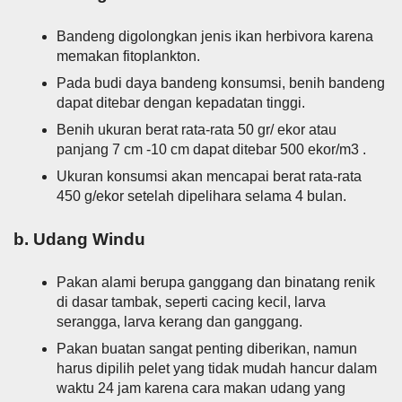
Bandeng digolongkan jenis ikan herbivora karena
memakan fitoplankton.
Pada budi daya bandeng konsumsi, benih bandeng
dapat ditebar dengan kepadatan tinggi.
Benih ukuran berat rata-rata 50 gr/ ekor atau
panjang 7 cm -10 cm dapat ditebar 500 ekor/m3 .
Ukuran konsumsi akan mencapai berat rata-rata
450 g/ekor setelah dipelihara selama 4 bulan.
b. Udang Windu
Pakan alami berupa ganggang dan binatang renik
di dasar tambak, seperti cacing kecil, larva
serangga, larva kerang dan ganggang.
Pakan buatan sangat penting diberikan, namun
harus dipilih pelet yang tidak mudah hancur dalam
waktu 24 jam karena cara makan udang yang