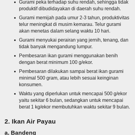
Gurami peka terhadap suhu rendah, sehingga tidak
produktif dibudidayakan di daerah suhu rendah.
Gurami memijah pada umur 2-3 tahun, produktivitas
telur meningkat di musim kemarau. Telur gurami
akan menetas dalam selang waktu 10 hari.
Gurami menyukai perairan yang jernih, tenang, dan
tidak banyak mengandung lumpur.
Pembesaran ikan gurami menggunakan benih
dengan berat minimum 100 g/ekor.
Pembesaran dilakukan sampai berat ikan gurami
minimal 500 gram, atau lebih sesuai keinginan
konsumen.
Waktu yang diperlukan untuk mencapai 500 g/ekor
yaitu sekitar 6 bulan, sedangkan untuk mencapai
berat 1 kg/ekor membutuhkan waktu sekitar 9 bulan.
2. Ikan Air Payau
a. Bandeng