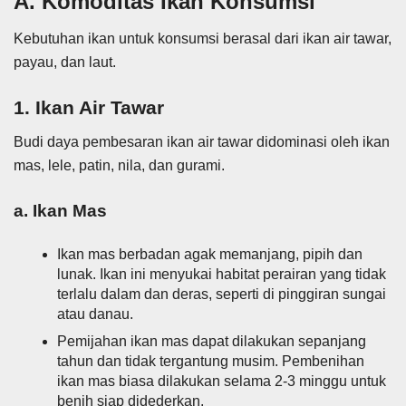
A. Komoditas Ikan Konsumsi
Kebutuhan ikan untuk konsumsi berasal dari ikan air tawar,
payau, dan laut.
1. Ikan Air Tawar
Budi daya pembesaran ikan air tawar didominasi oleh ikan
mas, lele, patin, nila, dan gurami.
a. Ikan Mas
Ikan mas berbadan agak memanjang, pipih dan
lunak. Ikan ini menyukai habitat perairan yang tidak
terlalu dalam dan deras, seperti di pinggiran sungai
atau danau.
Pemijahan ikan mas dapat dilakukan sepanjang
tahun dan tidak tergantung musim. Pembenihan
ikan mas biasa dilakukan selama 2-3 minggu untuk
benih siap didederkan.