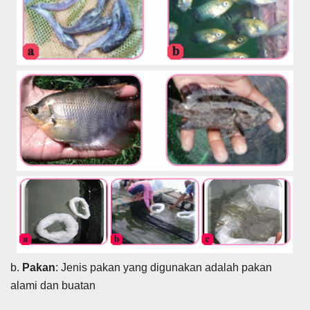
b.
Pakan
: Jenis pakan yang digunakan adalah pakan
alami dan buatan