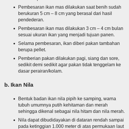
Pembesaran ikan mas dilakukan saat benih sudah
berukuran 5 cm – 8 cm yang berasal dari hasil
pendederan.
Pembesaran ikan mas dilakukan 3 cm – 4 cm bulan
sesuai ukuran ikan yang menjadi tujuan panen.
Selama pembesaran, ikan diberi pakan tambahan
berupa pellet.
Pemberian pakan dilakukan pagi, siang dan sore,
sedikit demi sedikit agar pakan tidak tenggelam ke
dasar perairan/kolam.
b. Ikan Nila
Bentuk badan ikan nila pipih ke samping, warna
tubuh umumnya putih kehitaman dan merah
sehingga dikenal sebagai nila hitam dan nila merah.
Nila dapat dibudidayakan di dataran rendah sampai
pada ketinggian 1.000 meter di atas permukaan laut