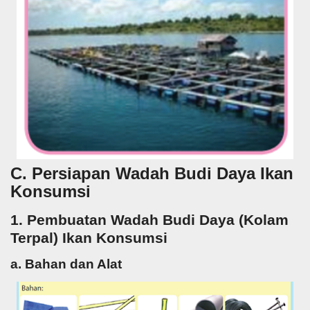
C. Persiapan Wadah Budi Daya Ikan
Konsumsi
1. Pembuatan Wadah Budi Daya (Kolam
Terpal) Ikan Konsumsi
a. Bahan dan Alat