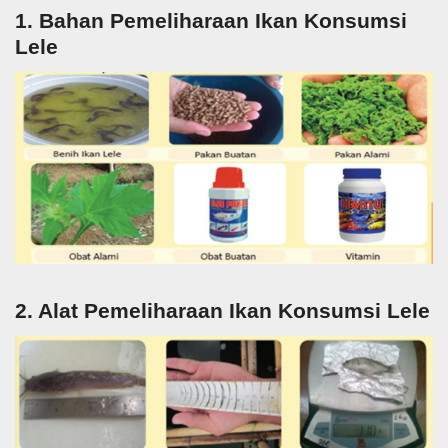
1. Bahan Pemeliharaan Ikan Konsumsi
Lele
2. Alat Pemeliharaan Ikan Konsumsi Lele