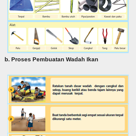
b. Proses Pembuatan Wadah Ikan