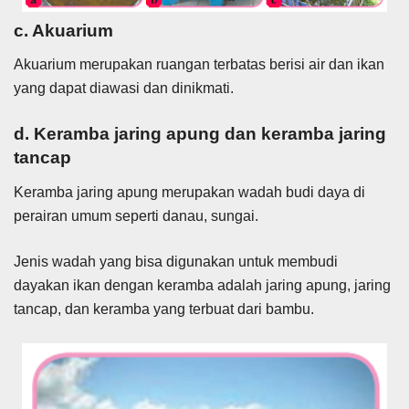
c. Akuarium
Akuarium merupakan ruangan terbatas berisi air dan ikan
yang dapat diawasi dan dinikmati.
d. Keramba jaring apung dan keramba jaring
tancap
Keramba jaring apung merupakan wadah budi daya di
perairan umum seperti danau, sungai.
Jenis wadah yang bisa digunakan untuk membudi
dayakan ikan dengan keramba adalah jaring apung, jaring
tancap, dan keramba yang terbuat dari bambu.