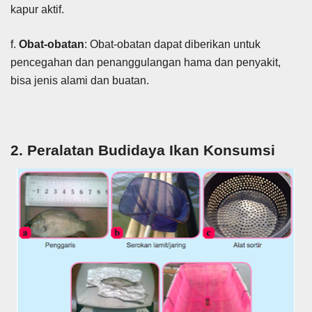
kapur aktif.
f.
Obat-obatan
: Obat-obatan dapat diberikan untuk
pencegahan dan penanggulangan hama dan penyakit,
bisa jenis alami dan buatan.
2. Peralatan Budidaya Ikan Konsumsi