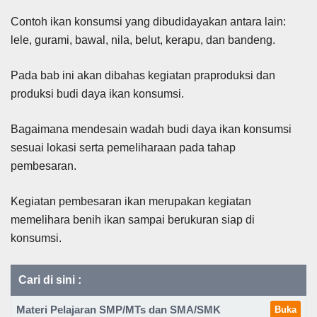
Contoh ikan konsumsi yang dibudidayakan antara lain:
lele, gurami, bawal, nila, belut, kerapu, dan bandeng.
Pada bab ini akan dibahas kegiatan praproduksi dan
produksi budi daya ikan konsumsi.
Bagaimana mendesain wadah budi daya ikan konsumsi
sesuai lokasi serta pemeliharaan pada tahap
pembesaran.
Kegiatan pembesaran ikan merupakan kegiatan
memelihara benih ikan sampai berukuran siap di
konsumsi.
Cari di sini :
Materi Pelajaran SMP/MTs dan SMA/SMK
Buka