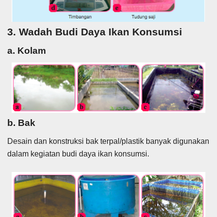
3. Wadah Budi Daya Ikan Konsumsi
a. Kolam
b. Bak
Desain dan konstruksi bak terpal/plastik banyak digunakan
dalam kegiatan budi daya ikan konsumsi.