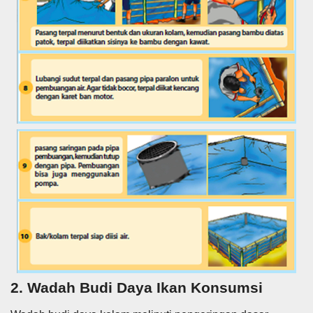
2. Wadah Budi Daya Ikan Konsumsi