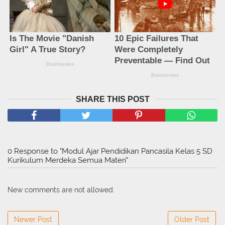
SHARE THIS POST
0 Response to "Modul Ajar Pendidikan Pancasila Kelas 5 SD
Kurikulum Merdeka Semua Materi"
New comments are not allowed.
Newer Post
Older Post