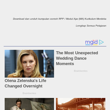
Download dan unduh kumpulan contoh RPP / Modul Ajar (MA) Kurikulum Merdeka
Lengkap Semua Pelajaran