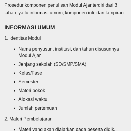
Prosedur komponen penulisan Modul Ajar terdiri dari 3
tahap, yaitu informasi umum, komponen inti, dan lampiran.
INFORMASI UMUM
1. Identitas Modul
Nama penyusun, institusi, dan tahun disusunnya
Modul Ajar
Jenjang sekolah (SD/SMP/SMA)
Kelas/Fase
Semester
Materi pokok
Alokasi waktu
Jumlah pertemuan
2. Materi Pembelajaran
Materi yang akan diajarkan pada peserta didik.