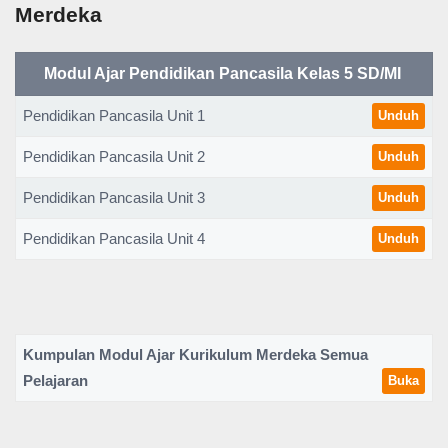
Merdeka
Modul Ajar Pendidikan Pancasila Kelas 5 SD/MI
Pendidikan Pancasila Unit 1
Unduh
Pendidikan Pancasila Unit 2
Unduh
Pendidikan Pancasila Unit 3
Unduh
Pendidikan Pancasila Unit 4
Unduh
Kumpulan Modul Ajar Kurikulum Merdeka Semua
Pelajaran
Buka