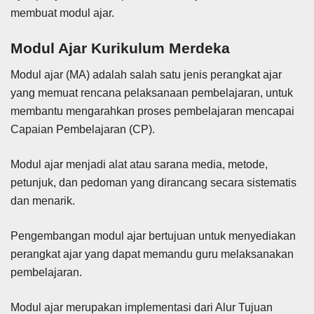
membuat modul ajar.
Modul Ajar Kurikulum Merdeka
Modul ajar (MA) adalah
salah satu jenis perangkat ajar
yang memuat rencana pelaksanaan pembelajaran, untuk
membantu mengarahkan proses pembelajaran mencapai
Capaian Pembelajaran (CP).
Modul ajar menjadi alat atau sarana media, metode,
petunjuk, dan pedoman yang dirancang secara sistematis
dan menarik.
Pengembangan modul ajar bertujuan untuk menyediakan
perangkat ajar yang dapat memandu guru melaksanakan
pembelajaran.
Modul ajar merupakan implementasi dari Alur Tujuan