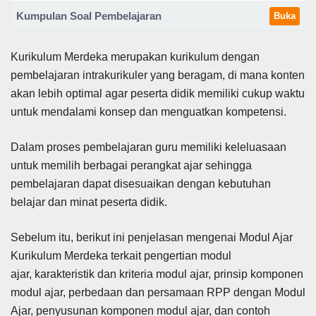
Kumpulan Soal Pembelajaran
Buka
Kurikulum Merdeka merupakan kurikulum dengan
pembelajaran intrakurikuler yang beragam, di mana konten
akan lebih optimal agar peserta didik memiliki cukup waktu
untuk mendalami konsep dan menguatkan kompetensi.
Dalam proses pembelajaran guru memiliki keleluasaan
untuk memilih berbagai perangkat ajar sehingga
pembelajaran dapat disesuaikan dengan kebutuhan
belajar dan minat peserta didik.
Sebelum itu, berikut ini penjelasan mengenai Modul Ajar
Kurikulum Merdeka terkait pengertian modul
ajar, karakteristik dan kriteria modul ajar, prinsip komponen
modul ajar, perbedaan dan persamaan RPP dengan Modul
Ajar, penyusunan komponen modul ajar, dan contoh