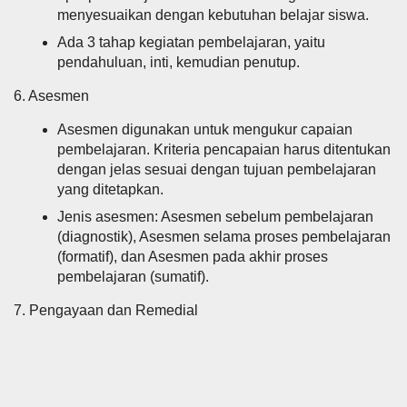
menyesuaikan dengan kebutuhan belajar siswa.
Ada 3 tahap kegiatan pembelajaran, yaitu
pendahuluan, inti, kemudian penutup.
6. Asesmen
Asesmen digunakan untuk mengukur capaian
pembelajaran. Kriteria pencapaian harus ditentukan
dengan jelas sesuai dengan tujuan pembelajaran
yang ditetapkan.
Jenis asesmen: Asesmen sebelum pembelajaran
(diagnostik), Asesmen selama proses pembelajaran
(formatif), dan Asesmen pada akhir proses
pembelajaran (sumatif).
7. Pengayaan dan Remedial