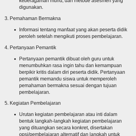
keberagaman murid, dan metode asesmen yang
digunakan.
3. Pemahaman Bermakna
Informasi tentang manfaat yang akan peserta didik
peroleh setelah mengikuti proses pembelajaran.
4. Pertanyaan Pemantik
Pertanyaan pemantik dibuat oleh guru untuk
menumbuhkan rasa ingin tahu dan kemampuan
berpikir kritis dalam diri peserta didik. Pertanyaan
pemantik memandu siswa untuk memperoleh
pemahaman bermakna sesuai dengan tujuan
pembelajaran.
5. Kegiatan Pembelajaran
Urutan kegiatan pembelajaran atau inti dalam
bentuk langkah-langkah kegiatan pembelajaran
yang dituangkan secara konkret, disertakan
opsi/pembelajaran alternatif dan langkah untuk