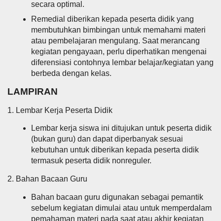
secara optimal.
Remedial diberikan kepada peserta didik yang
membutuhkan bimbingan untuk memahami materi
atau pembelajaran mengulang. Saat merancang
kegiatan pengayaan, perlu diperhatikan mengenai
diferensiasi contohnya lembar belajar/kegiatan yang
berbeda dengan kelas.
LAMPIRAN
1. Lembar Kerja Peserta Didik
Lembar kerja siswa ini ditujukan untuk peserta didik
(bukan guru) dan dapat diperbanyak sesuai
kebutuhan untuk diberikan kepada peserta didik
termasuk peserta didik nonreguler.
2. Bahan Bacaan Guru
Bahan bacaan guru digunakan sebagai pemantik
sebelum kegiatan dimulai atau untuk memperdalam
pemahaman materi pada saat atau akhir kegiatan