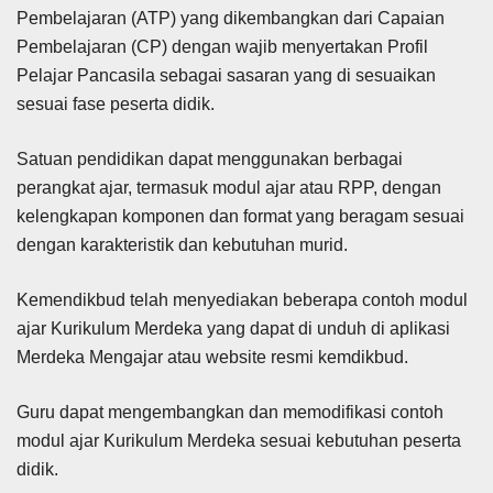
Pembelajaran (ATP) yang dikembangkan dari Capaian
Pembelajaran (CP) dengan wajib menyertakan Profil
Pelajar Pancasila sebagai sasaran yang di sesuaikan
sesuai fase peserta didik.
Satuan pendidikan dapat menggunakan berbagai
perangkat ajar, termasuk modul ajar atau RPP, dengan
kelengkapan komponen dan format yang beragam sesuai
dengan karakteristik dan kebutuhan murid.
Kemendikbud telah menyediakan beberapa contoh modul
ajar Kurikulum Merdeka yang dapat di unduh di aplikasi
Merdeka Mengajar atau website resmi kemdikbud.
Guru dapat mengembangkan dan memodifikasi contoh
modul ajar Kurikulum Merdeka sesuai kebutuhan peserta
didik.