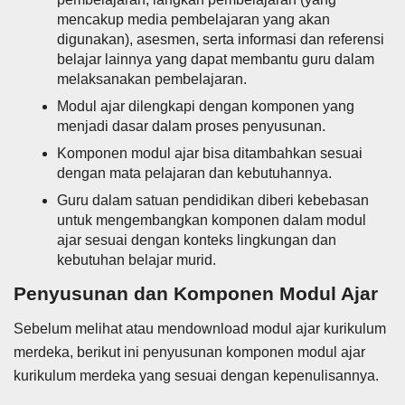
mencakup media pembelajaran yang akan
digunakan), asesmen, serta informasi dan referensi
belajar lainnya yang dapat membantu guru dalam
melaksanakan pembelajaran.
Modul ajar dilengkapi dengan komponen yang
menjadi dasar dalam proses penyusunan.
Komponen modul ajar bisa ditambahkan sesuai
dengan mata pelajaran dan kebutuhannya.
Guru dalam satuan pendidikan diberi kebebasan
untuk mengembangkan komponen dalam modul
ajar sesuai dengan konteks lingkungan dan
kebutuhan belajar murid.
Penyusunan dan Komponen Modul Ajar
Sebelum melihat atau mendownload modul ajar kurikulum
merdeka, berikut ini penyusunan komponen modul ajar
kurikulum merdeka yang sesuai dengan kepenulisannya.