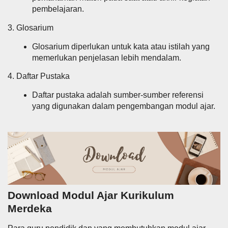
pembelajaran.
3. Glosarium
Glosarium diperlukan untuk kata atau istilah yang
memerlukan penjelasan lebih mendalam.
4. Daftar Pustaka
Daftar pustaka adalah sumber-sumber referensi
yang digunakan dalam pengembangan modul ajar.
Download Modul Ajar Kurikulum
Merdeka