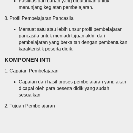
Fasilitas dan bahan yang dibutuhkan untuk
menunjang kegiatan pembelajaran.
8. Profil Pembelajaran Pancasila
Memuat satu atau lebih unsur profil pembelajaran
pancasila untuk menjadi tujuan akhir dari
pembelajaran yang berkaitan dengan pembentukan
karakteristik peserta didik.
KOMPONEN INTI
1. Capaian Pembelajaran
Capaian dari hasil proses pembelajaran yang akan
dicapai oleh para peserta didik yang sudah
sesuaikan.
2. Tujuan Pembelajaran