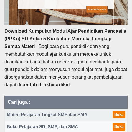
Download Kumpulan Modul Ajar Pendidikan Pancasila
(PPKn) SD Kelas 5 Kurikulum Merdeka Lengkap
Semua Materi -
Bagi para guru pendidik dan yang
membutuhkan modul ajar kurikulum merdeka untuk
dijadikan sebagai bahan referensi guna membantu para
guru pendidik dalam menyusun modul ajar atau juga dapat
dipergunakan dalam menyusun perangkat pembelajaran
dapat di
unduh
di akhir artikel
.
Cari juga :
Materi Pelajaran Tingkat SMP dan SMA
Buka
Buku Pelajaran SD, SMP, dan SMA
Buka