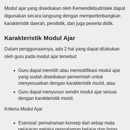
Modul ajar yang disediakan oleh Kemendikbudristek dapat
digunakan secara langsung dengan mempertimbangkan
karakteristik daerah, pendidik, dan juga peserta didik.
Karakteristik Modul Ajar
Dalam penggunaannya, ada 2 hal yang dapat dilakukan
oleh guru pada modul ajar tersebut:
Guru dapat memilih atau memodifikasi modul ajar
yang sudah disediakan pemerintah untuk
menyesuaikan dengan karakteristik murid, atau
Guru dapat menyusun sendiri modul ajar sesuai
dengan karakteristik murid.
Kriteria Modul Ajar
Esensial: pemahaman konsep dari setiap mata
pelajaran melalui pengalaman belajar dan lintas