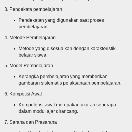
3. Pendekata pembelajaran
Pendekatan yang digunakan saat proses
pembelajaran.
4. Metode Pembelajaran
Metode yang disesuaikan dengan karakteristik
belajar siswa.
5. Model Pembelajaran
Kerangka pembelajaran yang memberikan
gambaran sistematis pelaksanaan pembelajaran.
6. Kompetisi Awal
Kompetensi awal merupakan ukuran seberapa
dalam modul ajar dirancang.
7. Sarana dan Prasarana