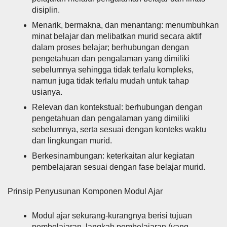
disiplin.
Menarik, bermakna, dan menantang: menumbuhkan
minat belajar dan melibatkan murid secara aktif
dalam proses belajar; berhubungan dengan
pengetahuan dan pengalaman yang dimiliki
sebelumnya sehingga tidak terlalu kompleks,
namun juga tidak terlalu mudah untuk tahap
usianya.
Relevan dan kontekstual: berhubungan dengan
pengetahuan dan pengalaman yang dimiliki
sebelumnya, serta sesuai dengan konteks waktu
dan lingkungan murid.
Berkesinambungan: keterkaitan alur kegiatan
pembelajaran sesuai dengan fase belajar murid.
Prinsip Penyusunan Komponen Modul Ajar
Modul ajar sekurang-kurangnya berisi tujuan
pembelajaran, langkah pembelajaran (yang