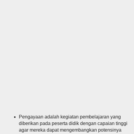
Pengayaan adalah kegiatan pembelajaran yang
diberikan pada peserta didik dengan capaian tinggi
agar mereka dapat mengembangkan potensinya