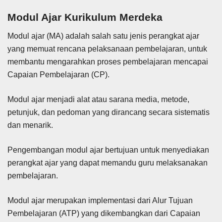
Modul Ajar Kurikulum Merdeka
Modul ajar (MA) adalah
salah satu jenis perangkat ajar
yang memuat rencana pelaksanaan pembelajaran, untuk
membantu mengarahkan proses pembelajaran mencapai
Capaian Pembelajaran (CP).
Modul ajar menjadi alat atau sarana media, metode,
petunjuk, dan pedoman yang dirancang secara sistematis
dan menarik.
Pengembangan modul ajar bertujuan untuk menyediakan
perangkat ajar yang dapat memandu guru melaksanakan
pembelajaran.
Modul ajar merupakan implementasi dari Alur Tujuan
Pembelajaran (ATP) yang dikembangkan dari Capaian