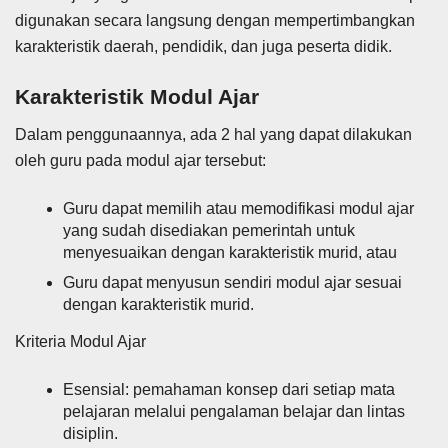
digunakan secara langsung dengan mempertimbangkan
karakteristik daerah, pendidik, dan juga peserta didik.
Karakteristik Modul Ajar
Dalam penggunaannya, ada 2 hal yang dapat dilakukan
oleh guru pada modul ajar tersebut:
Guru dapat memilih atau memodifikasi modul ajar
yang sudah disediakan pemerintah untuk
menyesuaikan dengan karakteristik murid, atau
Guru dapat menyusun sendiri modul ajar sesuai
dengan karakteristik murid.
Kriteria Modul Ajar
Esensial: pemahaman konsep dari setiap mata
pelajaran melalui pengalaman belajar dan lintas
disiplin.