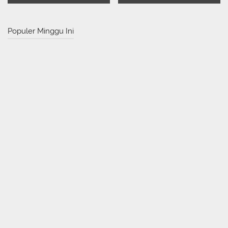
Populer Minggu Ini