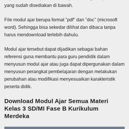
yang sudah disediakan di bawah.
File modul ajar berupa format "pdf" dan "doc" (microsoft
word). Sehingga bisa sekedar dilihat dan dibaca tanpa
harus mendownload terlebih dahulu.
Modul ajar tersebut dapat dijadikan sebagai bahan
referensi guna membantu para guru pendidik dalam
menyusun modul ajar atau juga dapat dipergunakan dalam
menyusun perangkat pembelajaran dengan melakukan
perubahan atau modifikasi menyesuaikan karakteristik
peserta didik.
Download Modul Ajar Semua Materi
Kelas 3 SD/MI Fase B Kurikulum
Merdeka