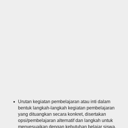
Urutan kegiatan pembelajaran atau inti dalam
bentuk langkah-langkah kegiatan pembelajaran
yang dituangkan secara konkret, disertakan
opsi/pembelajaran alternatif dan langkah untuk
menyesuaikan dengan kebutuhan belajar siswa.