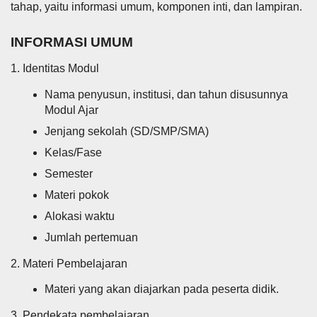
tahap, yaitu informasi umum, komponen inti, dan lampiran.
INFORMASI UMUM
1. Identitas Modul
Nama penyusun, institusi, dan tahun disusunnya
Modul Ajar
Jenjang sekolah (SD/SMP/SMA)
Kelas/Fase
Semester
Materi pokok
Alokasi waktu
Jumlah pertemuan
2. Materi Pembelajaran
Materi yang akan diajarkan pada peserta didik.
3. Pendekata pembelajaran