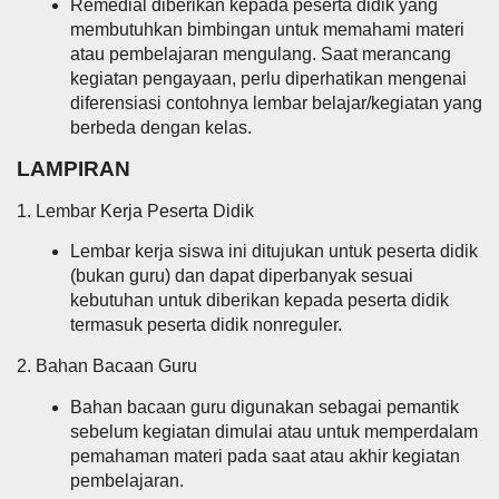
Remedial diberikan kepada peserta didik yang
membutuhkan bimbingan untuk memahami materi
atau pembelajaran mengulang. Saat merancang
kegiatan pengayaan, perlu diperhatikan mengenai
diferensiasi contohnya lembar belajar/kegiatan yang
berbeda dengan kelas.
LAMPIRAN
1. Lembar Kerja Peserta Didik
Lembar kerja siswa ini ditujukan untuk peserta didik
(bukan guru) dan dapat diperbanyak sesuai
kebutuhan untuk diberikan kepada peserta didik
termasuk peserta didik nonreguler.
2. Bahan Bacaan Guru
Bahan bacaan guru digunakan sebagai pemantik
sebelum kegiatan dimulai atau untuk memperdalam
pemahaman materi pada saat atau akhir kegiatan
pembelajaran.