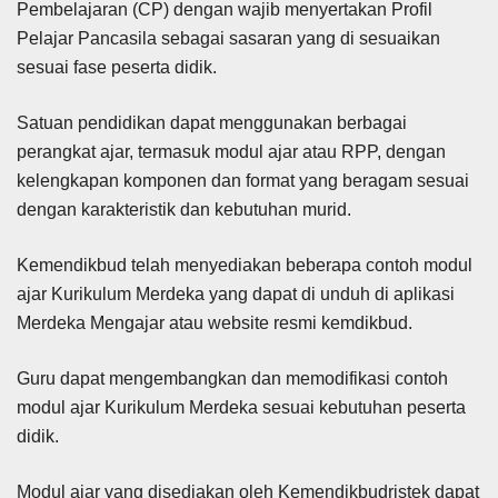
Pembelajaran (CP) dengan wajib menyertakan Profil
Pelajar Pancasila sebagai sasaran yang di sesuaikan
sesuai fase peserta didik.
Satuan pendidikan dapat menggunakan berbagai
perangkat ajar, termasuk modul ajar atau RPP, dengan
kelengkapan komponen dan format yang beragam sesuai
dengan karakteristik dan kebutuhan murid.
Kemendikbud telah menyediakan beberapa contoh modul
ajar Kurikulum Merdeka yang dapat di unduh di aplikasi
Merdeka Mengajar atau website resmi kemdikbud.
Guru dapat mengembangkan dan memodifikasi contoh
modul ajar Kurikulum Merdeka sesuai kebutuhan peserta
didik.
Modul ajar yang disediakan oleh Kemendikbudristek dapat