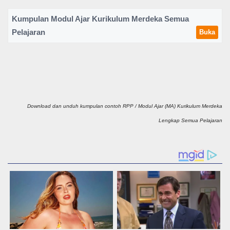
Kumpulan Modul Ajar Kurikulum Merdeka Semua
Pelajaran
Buka
Download dan unduh kumpulan contoh RPP / Modul Ajar (MA) Kurikulum Merdeka
Lengkap Semua Pelajaran