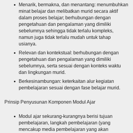
Menarik, bermakna, dan menantang: menumbuhkan
minat belajar dan melibatkan murid secara aktif
dalam proses belajar; berhubungan dengan
pengetahuan dan pengalaman yang dimiliki
sebelumnya sehingga tidak terlalu kompleks,
namun juga tidak terlalu mudah untuk tahap
usianya.
Relevan dan kontekstual: berhubungan dengan
pengetahuan dan pengalaman yang dimiliki
sebelumnya, serta sesuai dengan konteks waktu
dan lingkungan murid.
Berkesinambungan: keterkaitan alur kegiatan
pembelajaran sesuai dengan fase belajar murid.
Prinsip Penyusunan Komponen Modul Ajar
Modul ajar sekurang-kurangnya berisi tujuan
pembelajaran, langkah pembelajaran (yang
mencakup media pembelajaran yang akan