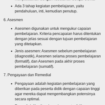
Ada 3 tahap kegiatan pembelajaran, yaitu
pendahuluan, inti, kemudian penutup.
6. Asesmen
Asesmen digunakan untuk mengukur capaian
pembelajaran. Kriteria pencapaian harus ditentukan
dengan jelas sesuai dengan tujuan pembelajaran
yang ditetapkan.
Jenis asesmen: Asesmen sebelum pembelajaran
(diagnostik), Asesmen selama proses pembelajaran
(formatif), dan Asesmen pada akhir proses
pembelajaran (sumatif).
7. Pengayaan dan Remedial
Pengayaan adalah kegiatan pembelajaran yang
diberikan pada peserta didik dengan capaian tinggi
agar mereka dapat mengembangkan potensinya
secara optimal.