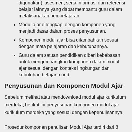
digunakan), asesmen, serta informasi dan referensi
belajar lainnya yang dapat membantu guru dalam
melaksanakan pembelajaran.
Modul ajar dilengkapi dengan komponen yang
menjadi dasar dalam proses penyusunan.
Komponen modul ajar bisa ditambahkan sesuai
dengan mata pelajaran dan kebutuhannya.
Guru dalam satuan pendidikan diberi kebebasan
untuk mengembangkan komponen dalam modul
ajar sesuai dengan konteks lingkungan dan
kebutuhan belajar murid.
Penyusunan dan Komponen Modul Ajar
Sebelum melihat atau mendownload modul ajar kurikulum
merdeka, berikut ini penyusunan komponen modul ajar
kurikulum merdeka yang sesuai dengan kepenulisannya.
Prosedur komponen penulisan Modul Ajar terdiri dari 3