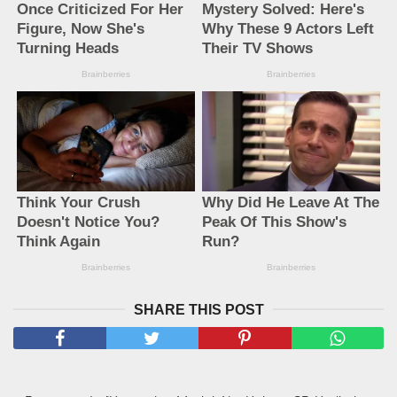
SHARE THIS POST