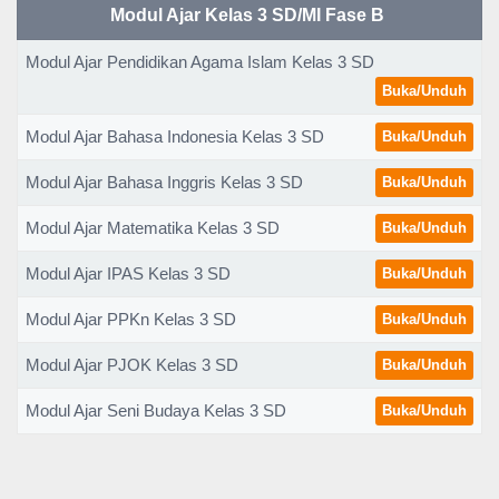
Modul Ajar Kelas 3 SD/MI Fase B
Modul Ajar Pendidikan Agama Islam Kelas 3 SD
Buka/Unduh
Modul Ajar Bahasa Indonesia Kelas 3 SD
Buka/Unduh
Modul Ajar Bahasa Inggris Kelas 3 SD
Buka/Unduh
Modul Ajar Matematika Kelas 3 SD
Buka/Unduh
Modul Ajar IPAS Kelas 3 SD
Buka/Unduh
Modul Ajar PPKn Kelas 3 SD
Buka/Unduh
Modul Ajar PJOK Kelas 3 SD
Buka/Unduh
Modul Ajar Seni Budaya Kelas 3 SD
Buka/Unduh