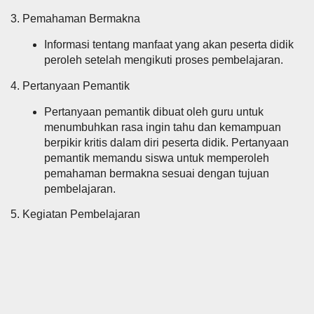
3. Pemahaman Bermakna
Informasi tentang manfaat yang akan peserta didik
peroleh setelah mengikuti proses pembelajaran.
4. Pertanyaan Pemantik
Pertanyaan pemantik dibuat oleh guru untuk
menumbuhkan rasa ingin tahu dan kemampuan
berpikir kritis dalam diri peserta didik. Pertanyaan
pemantik memandu siswa untuk memperoleh
pemahaman bermakna sesuai dengan tujuan
pembelajaran.
5. Kegiatan Pembelajaran