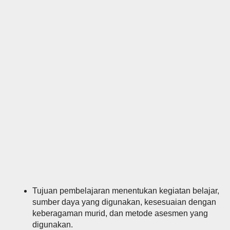
Tujuan pembelajaran menentukan kegiatan belajar,
sumber daya yang digunakan, kesesuaian dengan
keberagaman murid, dan metode asesmen yang
digunakan.