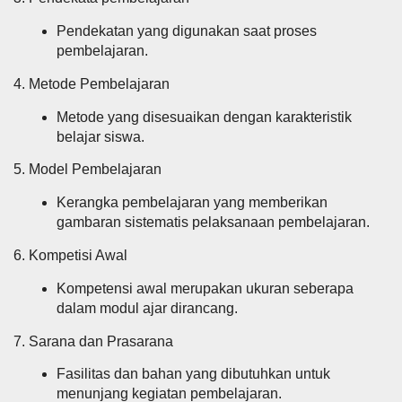
Pendekatan yang digunakan saat proses
pembelajaran.
4. Metode Pembelajaran
Metode yang disesuaikan dengan karakteristik
belajar siswa.
5. Model Pembelajaran
Kerangka pembelajaran yang memberikan
gambaran sistematis pelaksanaan pembelajaran.
6. Kompetisi Awal
Kompetensi awal merupakan ukuran seberapa
dalam modul ajar dirancang.
7. Sarana dan Prasarana
Fasilitas dan bahan yang dibutuhkan untuk
menunjang kegiatan pembelajaran.