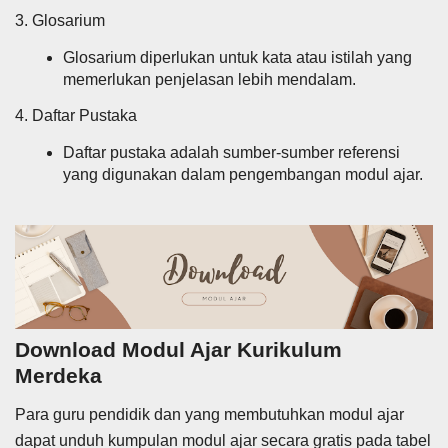
3. Glosarium
Glosarium diperlukan untuk kata atau istilah yang
memerlukan penjelasan lebih mendalam.
4. Daftar Pustaka
Daftar pustaka adalah sumber-sumber referensi
yang digunakan dalam pengembangan modul ajar.
Download Modul Ajar Kurikulum
Merdeka
Para guru pendidik dan yang membutuhkan modul ajar
dapat unduh kumpulan modul ajar secara gratis pada tabel