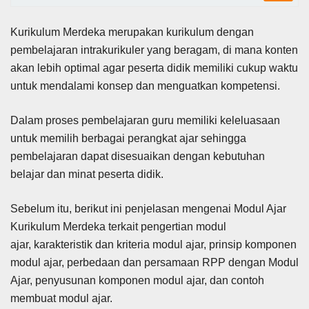
Kurikulum Merdeka merupakan kurikulum dengan
pembelajaran intrakurikuler yang beragam, di mana konten
akan lebih optimal agar peserta didik memiliki cukup waktu
untuk mendalami konsep dan menguatkan kompetensi.
Dalam proses pembelajaran guru memiliki keleluasaan
untuk memilih berbagai perangkat ajar sehingga
pembelajaran dapat disesuaikan dengan kebutuhan
belajar dan minat peserta didik.
Sebelum itu, berikut ini penjelasan mengenai Modul Ajar
Kurikulum Merdeka terkait pengertian modul
ajar, karakteristik dan kriteria modul ajar, prinsip komponen
modul ajar, perbedaan dan persamaan RPP dengan Modul
Ajar, penyusunan komponen modul ajar, dan contoh
membuat modul ajar.