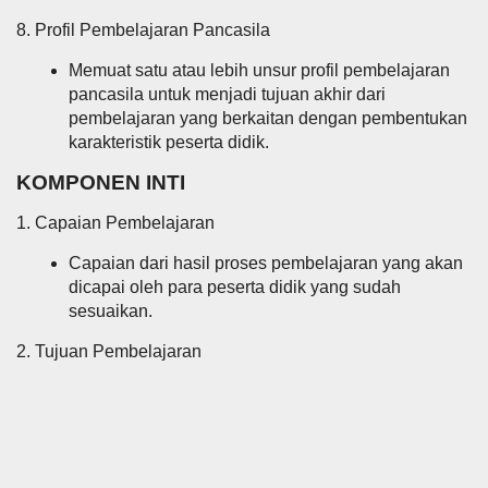
8. Profil Pembelajaran Pancasila
Memuat satu atau lebih unsur profil pembelajaran
pancasila untuk menjadi tujuan akhir dari
pembelajaran yang berkaitan dengan pembentukan
karakteristik peserta didik.
KOMPONEN INTI
1. Capaian Pembelajaran
Capaian dari hasil proses pembelajaran yang akan
dicapai oleh para peserta didik yang sudah
sesuaikan.
2. Tujuan Pembelajaran