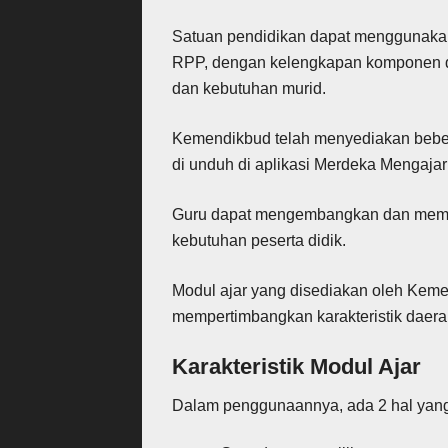
Satuan pendidikan dapat menggunakan 
RPP, dengan kelengkapan komponen da
dan kebutuhan murid.
Kemendikbud telah menyediakan beber
di unduh di aplikasi Merdeka Mengajar
Guru dapat mengembangkan dan memodi
kebutuhan peserta didik.
Modul ajar yang disediakan oleh Kem
mempertimbangkan karakteristik daerah,
Karakteristik Modul Ajar
Dalam penggunaannya, ada 2 hal yang 