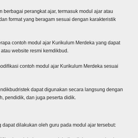
berbagai perangkat ajar, termasuk modul ajar atau
n format yang beragam sesuai dengan karakteristik
apa contoh modul ajar Kurikulum Merdeka yang dapat
 atau website resmi kemdikbud.
fikasi contoh modul ajar Kurikulum Merdeka sesuai
endikbudristek dapat digunakan secara langsung dengan
 pendidik, dan juga peserta didik.
dapat dilakukan oleh guru pada modul ajar tersebut: