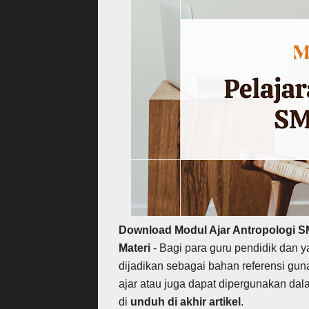
Download Modul Ajar Antropologi 
Materi
- Bagi para guru pendidik dan
dijadikan sebagai bahan referensi g
ajar atau juga dapat dipergunakan da
di
unduh
di akhir artikel
.