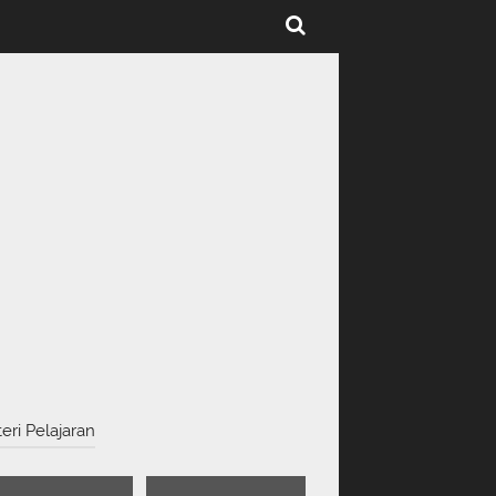
eri Pelajaran