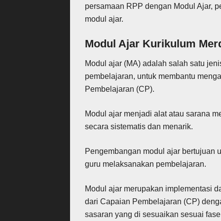
persamaan RPP dengan Modul Ajar, p
modul ajar.
Modul Ajar Kurikulum Mer
Modul ajar (MA) adalah
salah satu jen
pembelajaran, untuk membantu menga
Pembelajaran (CP).
Modul ajar menjadi alat atau sarana 
secara sistematis dan menarik.
Pengembangan modul ajar bertujuan 
guru melaksanakan pembelajaran.
Modul ajar merupakan implementasi d
dari Capaian Pembelajaran (CP) denga
sasaran yang di sesuaikan sesuai fase 