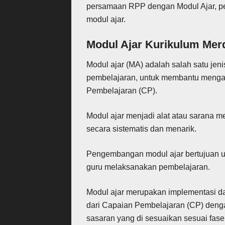
persamaan RPP dengan Modul Ajar, p
modul ajar.
Modul Ajar Kurikulum Mer
Modul ajar (MA) adalah
salah satu jen
pembelajaran, untuk membantu menga
Pembelajaran (CP).
Modul ajar menjadi alat atau sarana 
secara sistematis dan menarik.
Pengembangan modul ajar bertujuan 
guru melaksanakan pembelajaran.
Modul ajar merupakan implementasi d
dari Capaian Pembelajaran (CP) denga
sasaran yang di sesuaikan sesuai fase 