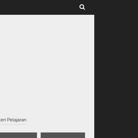
eri Pelajaran