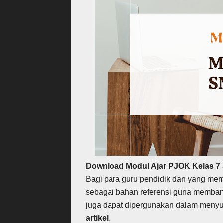
Download Modul Ajar PJOK Kelas 7
Bagi para guru pendidik dan yang mem
sebagai bahan referensi guna memban
juga dapat dipergunakan dalam menyu
artikel
.