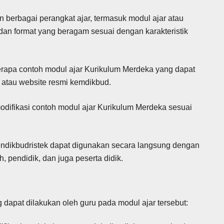
berbagai perangkat ajar, termasuk modul ajar atau
n format yang beragam sesuai dengan karakteristik
apa contoh modul ajar Kurikulum Merdeka yang dapat
 atau website resmi kemdikbud.
fikasi contoh modul ajar Kurikulum Merdeka sesuai
endikbudristek dapat digunakan secara langsung dengan
 pendidik, dan juga peserta didik.
dapat dilakukan oleh guru pada modul ajar tersebut: