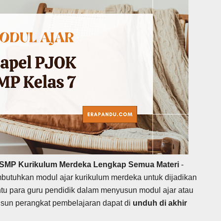
 SMP Kurikulum Merdeka Lengkap Semua Materi
-
butuhkan modul ajar kurikulum merdeka untuk dijadikan
tu para guru pendidik dalam menyusun modul ajar atau
sun perangkat pembelajaran dapat di
unduh
di akhir