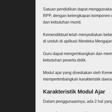
Satuan pendidikan dapat menggunakan 
RPP, dengan kelengkapan komponen da
dan kebutuhan murid.
Kemendikbud telah menyediakan beber
di unduh di aplikasi Merdeka Mengajar
Guru dapat mengembangkan dan memodi
kebutuhan peserta didik.
Modul ajar yang disediakan oleh Kem
mempertimbangkan karakteristik daerah,
Karakteristik Modul Ajar
Dalam penggunaannya, ada 2 hal yang 