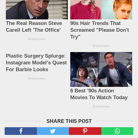
SHARE THIS POST