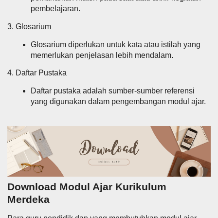
pembelajaran.
3. Glosarium
Glosarium diperlukan untuk kata atau istilah yang
memerlukan penjelasan lebih mendalam.
4. Daftar Pustaka
Daftar pustaka adalah sumber-sumber referensi
yang digunakan dalam pengembangan modul ajar.
Download Modul Ajar Kurikulum
Merdeka