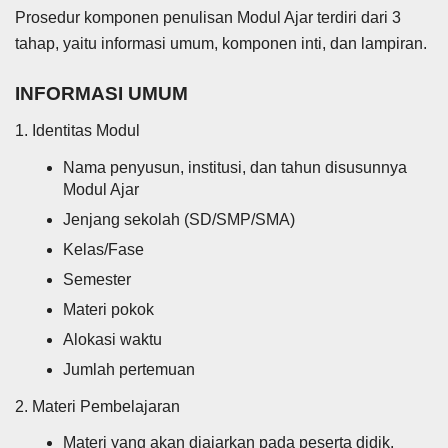
Prosedur komponen penulisan Modul Ajar terdiri dari 3
tahap, yaitu informasi umum, komponen inti, dan lampiran.
INFORMASI UMUM
1. Identitas Modul
Nama penyusun, institusi, dan tahun disusunnya
Modul Ajar
Jenjang sekolah (SD/SMP/SMA)
Kelas/Fase
Semester
Materi pokok
Alokasi waktu
Jumlah pertemuan
2. Materi Pembelajaran
Materi yang akan diajarkan pada peserta didik.