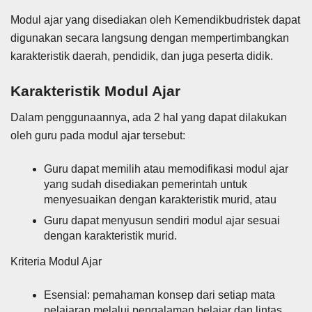
Modul ajar yang disediakan oleh Kemendikbudristek dapat
digunakan secara langsung dengan mempertimbangkan
karakteristik daerah, pendidik, dan juga peserta didik.
Karakteristik Modul Ajar
Dalam penggunaannya, ada 2 hal yang dapat dilakukan
oleh guru pada modul ajar tersebut:
Guru dapat memilih atau memodifikasi modul ajar
yang sudah disediakan pemerintah untuk
menyesuaikan dengan karakteristik murid, atau
Guru dapat menyusun sendiri modul ajar sesuai
dengan karakteristik murid.
Kriteria Modul Ajar
Esensial: pemahaman konsep dari setiap mata
pelajaran melalui pengalaman belajar dan lintas