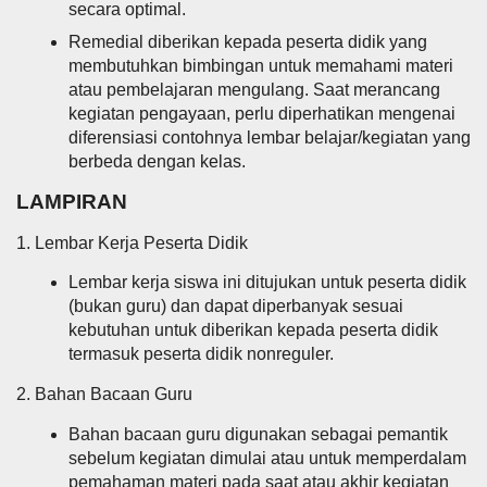
secara optimal.
Remedial diberikan kepada peserta didik yang
membutuhkan bimbingan untuk memahami materi
atau pembelajaran mengulang. Saat merancang
kegiatan pengayaan, perlu diperhatikan mengenai
diferensiasi contohnya lembar belajar/kegiatan yang
berbeda dengan kelas.
LAMPIRAN
1. Lembar Kerja Peserta Didik
Lembar kerja siswa ini ditujukan untuk peserta didik
(bukan guru) dan dapat diperbanyak sesuai
kebutuhan untuk diberikan kepada peserta didik
termasuk peserta didik nonreguler.
2. Bahan Bacaan Guru
Bahan bacaan guru digunakan sebagai pemantik
sebelum kegiatan dimulai atau untuk memperdalam
pemahaman materi pada saat atau akhir kegiatan