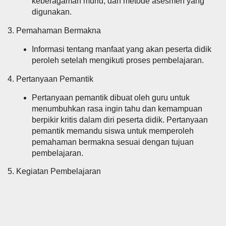
keberagaman murid, dan metode asesmen yang
digunakan.
3. Pemahaman Bermakna
Informasi tentang manfaat yang akan peserta didik
peroleh setelah mengikuti proses pembelajaran.
4. Pertanyaan Pemantik
Pertanyaan pemantik dibuat oleh guru untuk
menumbuhkan rasa ingin tahu dan kemampuan
berpikir kritis dalam diri peserta didik. Pertanyaan
pemantik memandu siswa untuk memperoleh
pemahaman bermakna sesuai dengan tujuan
pembelajaran.
5. Kegiatan Pembelajaran