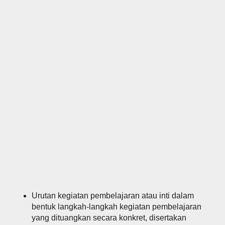
Urutan kegiatan pembelajaran atau inti dalam
bentuk langkah-langkah kegiatan pembelajaran
yang dituangkan secara konkret, disertakan