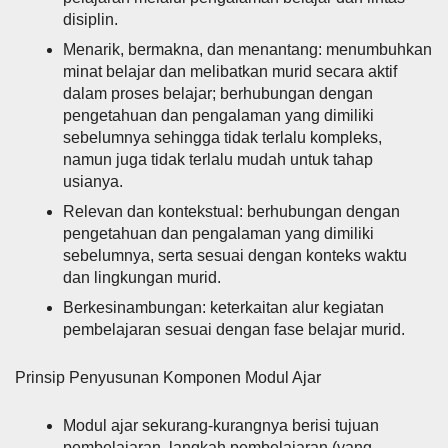
disiplin.
Menarik, bermakna, dan menantang: menumbuhkan
minat belajar dan melibatkan murid secara aktif
dalam proses belajar; berhubungan dengan
pengetahuan dan pengalaman yang dimiliki
sebelumnya sehingga tidak terlalu kompleks,
namun juga tidak terlalu mudah untuk tahap
usianya.
Relevan dan kontekstual: berhubungan dengan
pengetahuan dan pengalaman yang dimiliki
sebelumnya, serta sesuai dengan konteks waktu
dan lingkungan murid.
Berkesinambungan: keterkaitan alur kegiatan
pembelajaran sesuai dengan fase belajar murid.
Prinsip Penyusunan Komponen Modul Ajar
Modul ajar sekurang-kurangnya berisi tujuan
pembelajaran, langkah pembelajaran (yang