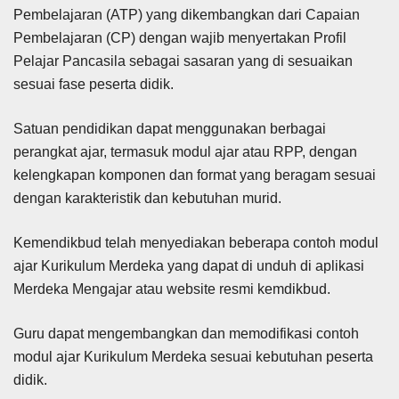
Pembelajaran (ATP) yang dikembangkan dari Capaian
Pembelajaran (CP) dengan wajib menyertakan Profil
Pelajar Pancasila sebagai sasaran yang di sesuaikan
sesuai fase peserta didik.
Satuan pendidikan dapat menggunakan berbagai
perangkat ajar, termasuk modul ajar atau RPP, dengan
kelengkapan komponen dan format yang beragam sesuai
dengan karakteristik dan kebutuhan murid.
Kemendikbud telah menyediakan beberapa contoh modul
ajar Kurikulum Merdeka yang dapat di unduh di aplikasi
Merdeka Mengajar atau website resmi kemdikbud.
Guru dapat mengembangkan dan memodifikasi contoh
modul ajar Kurikulum Merdeka sesuai kebutuhan peserta
didik.