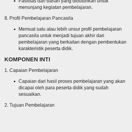
Fasilitas dan bahan yang dibutuhkan untuk
menunjang kegiatan pembelajaran.
8. Profil Pembelajaran Pancasila
Memuat satu atau lebih unsur profil pembelajaran
pancasila untuk menjadi tujuan akhir dari
pembelajaran yang berkaitan dengan pembentukan
karakteristik peserta didik.
KOMPONEN INTI
1. Capaian Pembelajaran
Capaian dari hasil proses pembelajaran yang akan
dicapai oleh para peserta didik yang sudah
sesuaikan.
2. Tujuan Pembelajaran