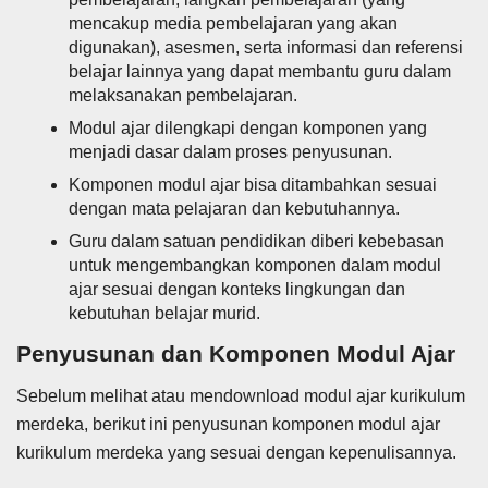
mencakup media pembelajaran yang akan
digunakan), asesmen, serta informasi dan referensi
belajar lainnya yang dapat membantu guru dalam
melaksanakan pembelajaran.
Modul ajar dilengkapi dengan komponen yang
menjadi dasar dalam proses penyusunan.
Komponen modul ajar bisa ditambahkan sesuai
dengan mata pelajaran dan kebutuhannya.
Guru dalam satuan pendidikan diberi kebebasan
untuk mengembangkan komponen dalam modul
ajar sesuai dengan konteks lingkungan dan
kebutuhan belajar murid.
Penyusunan dan Komponen Modul Ajar
Sebelum melihat atau mendownload modul ajar kurikulum
merdeka, berikut ini penyusunan komponen modul ajar
kurikulum merdeka yang sesuai dengan kepenulisannya.