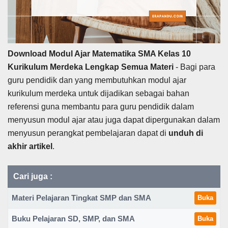
Download Modul Ajar Matematika SMA Kelas 10
Kurikulum Merdeka Lengkap Semua Materi
- Bagi para
guru pendidik dan yang membutuhkan modul ajar
kurikulum merdeka untuk dijadikan sebagai bahan
referensi guna membantu para guru pendidik dalam
menyusun modul ajar atau juga dapat dipergunakan dalam
menyusun perangkat pembelajaran dapat di
unduh
di
akhir artikel
.
Cari juga :
Materi Pelajaran Tingkat SMP dan SMA
Buka
Buku Pelajaran SD, SMP, dan SMA
Buka