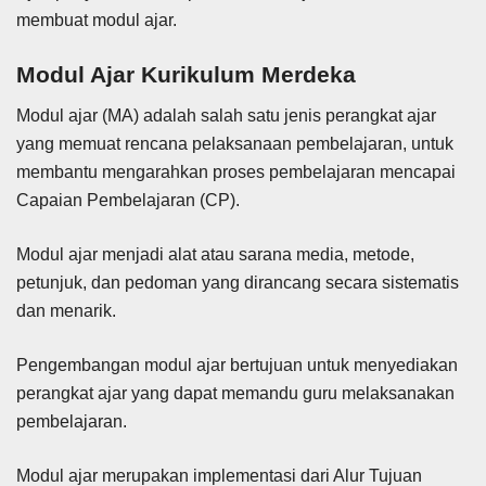
membuat modul ajar.
Modul Ajar Kurikulum Merdeka
Modul ajar (MA) adalah
salah satu jenis perangkat ajar
yang memuat rencana pelaksanaan pembelajaran, untuk
membantu mengarahkan proses pembelajaran mencapai
Capaian Pembelajaran (CP).
Modul ajar menjadi alat atau sarana media, metode,
petunjuk, dan pedoman yang dirancang secara sistematis
dan menarik.
Pengembangan modul ajar bertujuan untuk menyediakan
perangkat ajar yang dapat memandu guru melaksanakan
pembelajaran.
Modul ajar merupakan implementasi dari Alur Tujuan