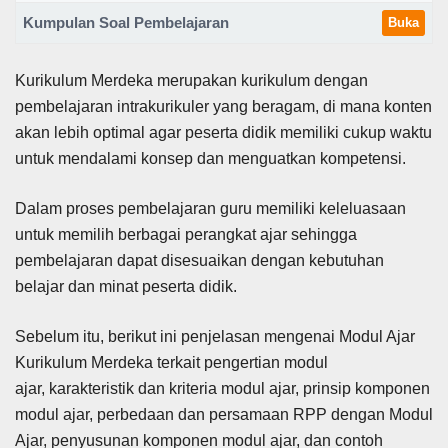
Kumpulan Soal Pembelajaran
Buka
Kurikulum Merdeka merupakan kurikulum dengan
pembelajaran intrakurikuler yang beragam, di mana konten
akan lebih optimal agar peserta didik memiliki cukup waktu
untuk mendalami konsep dan menguatkan kompetensi.
Dalam proses pembelajaran guru memiliki keleluasaan
untuk memilih berbagai perangkat ajar sehingga
pembelajaran dapat disesuaikan dengan kebutuhan
belajar dan minat peserta didik.
Sebelum itu, berikut ini penjelasan mengenai Modul Ajar
Kurikulum Merdeka terkait pengertian modul
ajar, karakteristik dan kriteria modul ajar, prinsip komponen
modul ajar, perbedaan dan persamaan RPP dengan Modul
Ajar, penyusunan komponen modul ajar, dan contoh