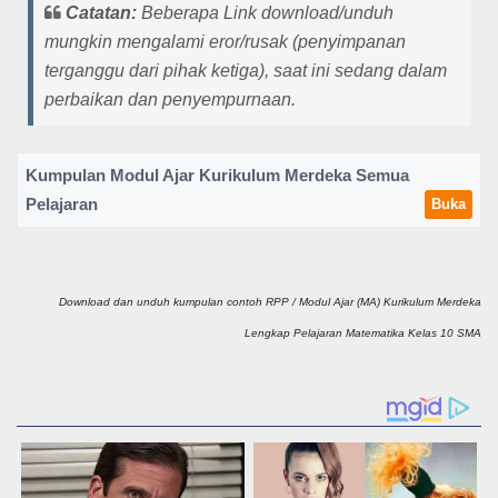
Catatan:
Beberapa Link download/unduh
mungkin mengalami eror/rusak (penyimpanan
terganggu dari pihak ketiga), saat ini sedang dalam
perbaikan dan penyempurnaan.
Kumpulan Modul Ajar Kurikulum Merdeka Semua
Pelajaran
Buka
Download dan unduh kumpulan contoh RPP / Modul Ajar (MA) Kurikulum Merdeka
Lengkap Pelajaran Matematika Kelas 10 SMA