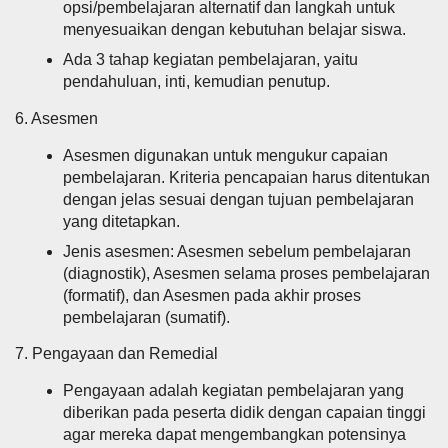
opsi/pembelajaran alternatif dan langkah untuk
menyesuaikan dengan kebutuhan belajar siswa.
Ada 3 tahap kegiatan pembelajaran, yaitu
pendahuluan, inti, kemudian penutup.
6. Asesmen
Asesmen digunakan untuk mengukur capaian
pembelajaran. Kriteria pencapaian harus ditentukan
dengan jelas sesuai dengan tujuan pembelajaran
yang ditetapkan.
Jenis asesmen: Asesmen sebelum pembelajaran
(diagnostik), Asesmen selama proses pembelajaran
(formatif), dan Asesmen pada akhir proses
pembelajaran (sumatif).
7. Pengayaan dan Remedial
Pengayaan adalah kegiatan pembelajaran yang
diberikan pada peserta didik dengan capaian tinggi
agar mereka dapat mengembangkan potensinya