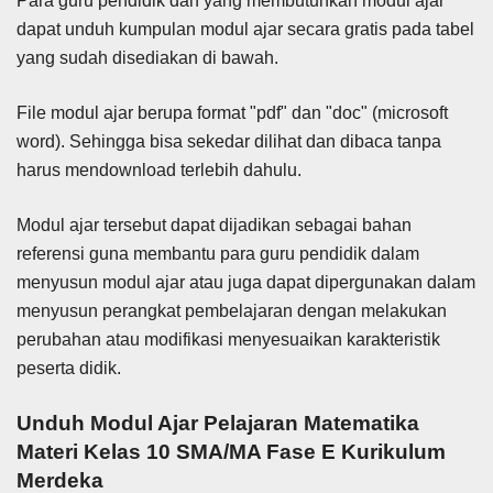
Para guru pendidik dan yang membutuhkan modul ajar
dapat unduh kumpulan modul ajar secara gratis pada tabel
yang sudah disediakan di bawah.
File modul ajar berupa format "pdf" dan "doc" (microsoft
word). Sehingga bisa sekedar dilihat dan dibaca tanpa
harus mendownload terlebih dahulu.
Modul ajar tersebut dapat dijadikan sebagai bahan
referensi guna membantu para guru pendidik dalam
menyusun modul ajar atau juga dapat dipergunakan dalam
menyusun perangkat pembelajaran dengan melakukan
perubahan atau modifikasi menyesuaikan karakteristik
peserta didik.
Unduh Modul Ajar Pelajaran Matematika
Materi Kelas 10 SMA/MA Fase E Kurikulum
Merdeka