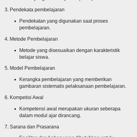
3. Pendekata pembelajaran
Pendekatan yang digunakan saat proses
pembelajaran.
4. Metode Pembelajaran
Metode yang disesuaikan dengan karakteristik
belajar siswa.
5. Model Pembelajaran
Kerangka pembelajaran yang memberikan
gambaran sistematis pelaksanaan pembelajaran.
6. Kompetisi Awal
Kompetensi awal merupakan ukuran seberapa
dalam modul ajar dirancang.
7. Sarana dan Prasarana