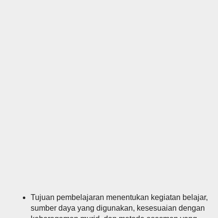
Tujuan pembelajaran menentukan kegiatan belajar,
sumber daya yang digunakan, kesesuaian dengan