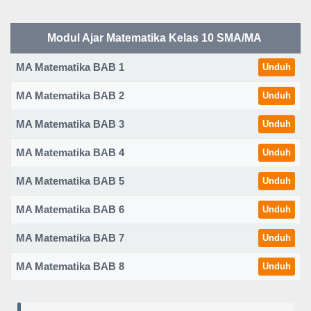
Modul Ajar Matematika Kelas 10 SMA/MA
MA Matematika BAB 1
Unduh
MA Matematika BAB 2
Unduh
MA Matematika BAB 3
Unduh
MA Matematika BAB 4
Unduh
MA Matematika BAB 5
Unduh
MA Matematika BAB 6
Unduh
MA Matematika BAB 7
Unduh
MA Matematika BAB 8
Unduh