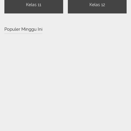
Kelas 11
Kelas 12
Populer Minggu Ini