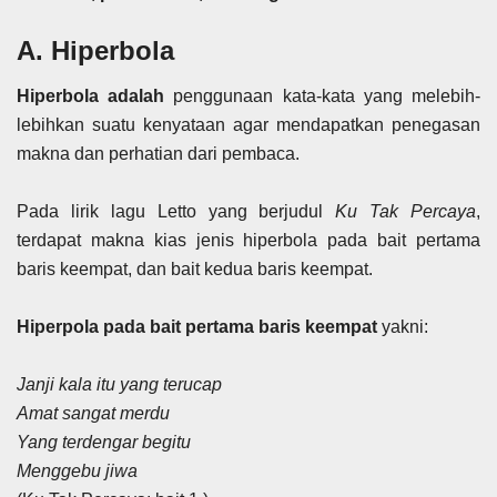
A. Hiperbola
Hiperbola adalah
penggunaan kata-kata yang melebih-
lebihkan suatu kenyataan agar mendapatkan penegasan
makna dan perhatian dari pembaca.
Pada lirik lagu Letto yang berjudul
Ku Tak Percaya
,
terdapat makna kias jenis hiperbola pada bait pertama
baris keempat, dan bait kedua baris keempat.
Hiperpola pada bait pertama baris keempat
yakni:
Janji kala itu yang terucap
Amat sangat merdu
Yang terdengar begitu
Menggebu jiwa