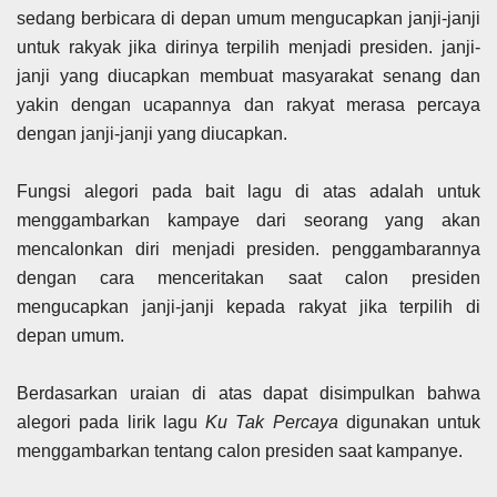
sedang berbicara di depan umum mengucapkan janji-janji
untuk rakyak jika dirinya terpilih menjadi presiden. janji-
janji yang diucapkan membuat masyarakat senang dan
yakin dengan ucapannya dan rakyat merasa percaya
dengan janji-janji yang diucapkan.
Fungsi alegori pada bait lagu di atas adalah untuk
menggambarkan kampaye dari seorang yang akan
mencalonkan diri menjadi presiden. penggambarannya
dengan cara menceritakan saat calon presiden
mengucapkan janji-janji kepada rakyat jika terpilih di
depan umum.
Berdasarkan uraian di atas dapat disimpulkan bahwa
alegori pada lirik lagu
Ku Tak Percaya
digunakan untuk
menggambarkan tentang calon presiden saat kampanye.