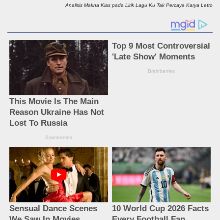
Analisis Makna Kias pada Lirik Lagu Ku Tak Percaya Karya Letto