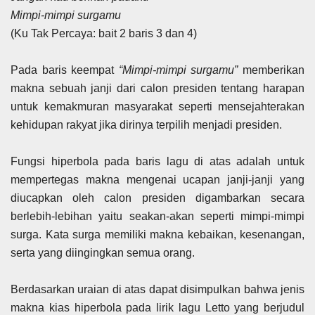
Mimpi-mimpi surgamu
(Ku Tak Percaya: bait 2 baris 3 dan 4)
Pada baris keempat
“Mimpi-mimpi surgamu”
memberikan
makna sebuah janji dari calon presiden tentang harapan
untuk kemakmuran masyarakat seperti mensejahterakan
kehidupan rakyat jika dirinya terpilih menjadi presiden.
Fungsi hiperbola pada baris lagu di atas adalah untuk
mempertegas makna mengenai ucapan janji-janji yang
diucapkan oleh calon presiden digambarkan secara
berlebih-lebihan yaitu seakan-akan seperti mimpi-mimpi
surga. Kata surga memiliki makna kebaikan, kesenangan,
serta yang diingingkan semua orang.
Berdasarkan uraian di atas dapat disimpulkan bahwa jenis
makna kias hiperbola pada lirik lagu Letto yang berjudul