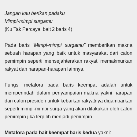
Jangan kau berikan padaku
Mimpi-mimpi surgamu
(Ku Tak Percaya: bait 2 baris 4)
Pada baris
“Mimpi-mimpi surgamu”
memberikan makna
sebuah harapan yang baik untuk masyarakat dari calon
pemimpin seperti mensejahterakan rakyat, memakmurkan
rakyat dan harapan-harapan lainnya.
Fungsi metafora pada baris keempat adalah untuk
memperindah dalam penyampaian makna yakni harapan
dari calon presiden untuk kebaikan rakyatnya digambarkan
seperti mimpi-mimpi surga yang akan dilakukan oleh calon
pemimpin jika terpilih menjadi pemimpin.
Metafora pada bait keempat baris kedua
yakni: