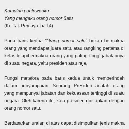
Kamulah pahlawanku
Yang mengaku orang nomor Satu
(Ku Tak Percaya: bait 4)
Pada baris kedua
“Orang nomor satu”
bukan bermakna
orang yang mendapat juara satu, atau rangking pertama di
kelas tetapibermakna orang yang paling tinggi jabatannya
di suatu negara, yaitu presiden atau raja.
Fungsi metafora pada baris kedua untuk memperindah
dalam penyampaian. Seorang Presiden adalah orang
yang mempunyai jabatan dan kekuasaan tertinggi di suatu
negara. Oleh karena itu, kata presiden diucapkan dengan
orang nomor satu.
Berdasarkan uraian di atas dapat disimpulkan jenis makna