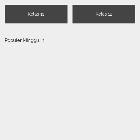
Kelas 11
Kelas 12
Populer Minggu Ini