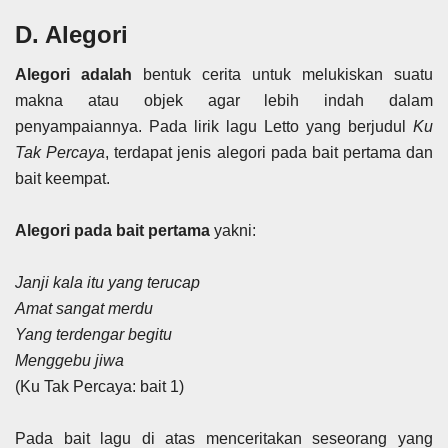
D. Alegori
Alegori adalah
bentuk cerita untuk melukiskan suatu
makna atau objek agar lebih indah dalam
penyampaiannya. Pada lirik lagu Letto yang berjudul
Ku
Tak Percaya
, terdapat jenis alegori pada bait pertama dan
bait keempat.
Alegori pada bait pertama
yakni:
Janji kala itu yang terucap
Amat sangat merdu
Yang terdengar begitu
Menggebu jiwa
(Ku Tak Percaya: bait 1)
Pada bait lagu di atas menceritakan seseorang yang