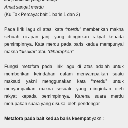
Amat sangat merdu
(Ku Tak Percaya: bait 1 baris 1 dan 2)
Pada lirik lagu di atas, kata
“merdu”
memberikan makna
sebuah ucapan janji yang diinginkan rakyat kepada
pemimpinnya. Kata merdu pada baris kedua mempunyai
makna
“disukai”
atau
“diharapkan”
.
Fungsi metafora pada lirik lagu di atas adalah untuk
memberikan keindahan dalam menyampaikan suatu
maksud yakni menggunakan kata “merdu” untuk
menyampaikan makna sesuatu yang diinginkan oleh
rakyat kepada pemimpinnya. Karena suara merdu
merupakan suara yang disukai oleh pendengar.
Metafora pada bait kedua baris keempat
yakni: