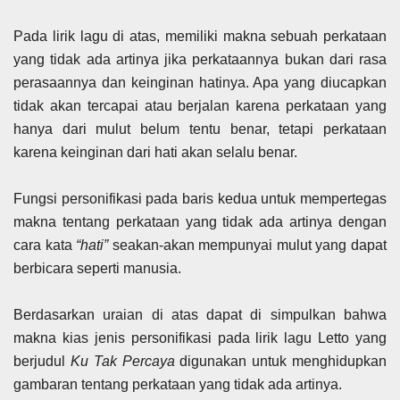
Pada lirik lagu di atas, memiliki makna sebuah perkataan
yang tidak ada artinya jika perkataannya bukan dari rasa
perasaannya dan keinginan hatinya. Apa yang diucapkan
tidak akan tercapai atau berjalan karena perkataan yang
hanya dari mulut belum tentu benar, tetapi perkataan
karena keinginan dari hati akan selalu benar.
Fungsi personifikasi pada baris kedua untuk mempertegas
makna tentang perkataan yang tidak ada artinya dengan
cara kata
“hati”
seakan-akan mempunyai mulut yang dapat
berbicara seperti manusia.
Berdasarkan uraian di atas dapat di simpulkan bahwa
makna kias jenis personifikasi pada lirik lagu Letto yang
berjudul
Ku Tak Percaya
digunakan untuk menghidupkan
gambaran tentang perkataan yang tidak ada artinya.