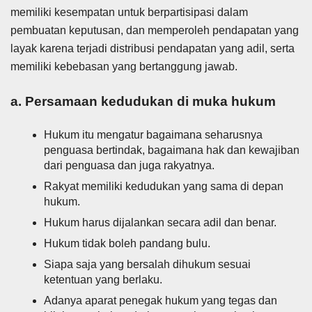
memiliki kesempatan untuk berpartisipasi dalam
pembuatan keputusan, dan memperoleh pendapatan yang
layak karena terjadi distribusi pendapatan yang adil, serta
memiliki kebebasan yang bertanggung jawab.
a. Persamaan kedudukan di muka hukum
Hukum itu mengatur bagaimana seharusnya
penguasa bertindak, bagaimana hak dan kewajiban
dari penguasa dan juga rakyatnya.
Rakyat memiliki kedudukan yang sama di depan
hukum.
Hukum harus dijalankan secara adil dan benar.
Hukum tidak boleh pandang bulu.
Siapa saja yang bersalah dihukum sesuai
ketentuan yang berlaku.
Adanya aparat penegak hukum yang tegas dan