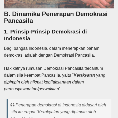
B. Dinamika Penerapan Demokrasi
Pancasila
1. Prinsip-Prinsip Demokrasi di
Indonesia
Bagi bangsa Indonesia, dalam menerapkan paham
demokrasi adalah dengan Demokrasi Pancasila.
Hakikatnya rumusan Demokrasi Pancasila tercantum
dalam sila keempat Pancasila, yaitu "
Kerakyatan yang
dipimpin oleh hikmat kebijaksanaan dalam
permusyawaratan/perwakilan
".
Penerapan demokrasi di Indonesia didasari oleh
sila ke empat "Kerakyatan yang dipimpin oleh