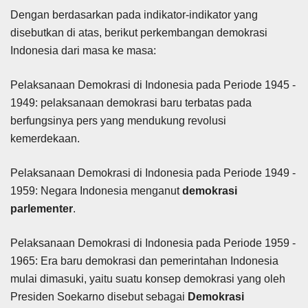
Dengan berdasarkan pada indikator-indikator yang
disebutkan di atas, berikut perkembangan demokrasi
Indonesia dari masa ke masa:
Pelaksanaan Demokrasi di Indonesia pada Periode 1945 -
1949: pelaksanaan demokrasi baru terbatas pada
berfungsinya pers yang mendukung revolusi
kemerdekaan.
Pelaksanaan Demokrasi di Indonesia pada Periode 1949 -
1959: Negara Indonesia menganut
demokrasi
parlementer
.
Pelaksanaan Demokrasi di Indonesia pada Periode 1959 -
1965: Era baru demokrasi dan pemerintahan Indonesia
mulai dimasuki, yaitu suatu konsep demokrasi yang oleh
Presiden Soekarno disebut sebagai
Demokrasi