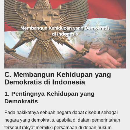
C. Membangun Kehidupan yang
Demokratis di Indonesia
1. Pentingnya Kehidupan yang
Demokratis
Pada hakikatnya sebuah negara dapat disebut sebagai
negara yang demokratis, apabila di dalam pemerintahan
tersebut rakyat memiliki persamaan di depan hukum,