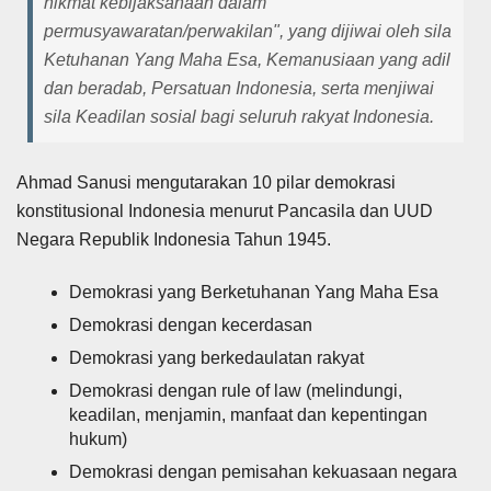
hikmat kebijaksanaan dalam
permusyawaratan/perwakilan", yang dijiwai oleh sila
Ketuhanan Yang Maha Esa, Kemanusiaan yang adil
dan beradab, Persatuan Indonesia, serta menjiwai
sila Keadilan sosial bagi seluruh rakyat Indonesia.
Ahmad Sanusi mengutarakan 10 pilar demokrasi
konstitusional Indonesia menurut Pancasila dan UUD
Negara Republik Indonesia Tahun 1945.
Demokrasi yang Berketuhanan Yang Maha Esa
Demokrasi dengan kecerdasan
Demokrasi yang berkedaulatan rakyat
Demokrasi dengan rule of law (melindungi,
keadilan, menjamin, manfaat dan kepentingan
hukum)
Demokrasi dengan pemisahan kekuasaan negara