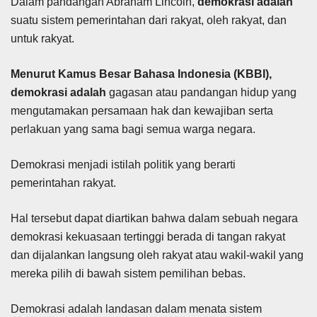
Dalam pandangan Abraham Lincoln,
demokrasi adalah
suatu sistem pemerintahan dari rakyat, oleh rakyat, dan
untuk rakyat.
Menurut Kamus Besar Bahasa Indonesia (KBBI),
demokrasi adalah
gagasan atau pandangan hidup yang
mengutamakan persamaan hak dan kewajiban serta
perlakuan yang sama bagi semua warga negara.
Demokrasi menjadi istilah politik yang berarti
pemerintahan rakyat.
Hal tersebut dapat diartikan bahwa dalam sebuah negara
demokrasi kekuasaan tertinggi berada di tangan rakyat
dan dijalankan langsung oleh rakyat atau wakil-wakil yang
mereka pilih di bawah sistem pemilihan bebas.
Demokrasi adalah landasan dalam menata sistem