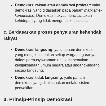
Demokrasi rakyat atau demokrasi proletar:
yaitu
demokrasi yang didasarkan pada paham
marxisme-
komunisme
. Demokrasi rakyat mencitacitakan
kehidupan yang tidak mengenal kelas sosial.
c. Berdasarkan proses penyaluran kehendak
rakyat
Demokrasi langsung:
yaitu paham demokrasi
yang mengikutsertakan setiap warga negaranya
dalam permusyawaratan untuk menentukan
kebijaksanaan umum negara atau undang-undang
secara langsung.
Demokrasi tidak langsung:
yaitu paham
demokrasi yang dilaksanakan melalui sistem
perwakilan.
3. Prinsip-Prinsip Demokrasi