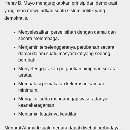
Henry B. Mayo mengungkapkan prinsip dari demokrasi
yang akan mewujudkan suatu sistem politik yang
demokratis.
Menyelesaikan perselisihan dengan damai dan
secara melembaga.
Menjamin terselenggaranya perubahan secara
damai dalam suatu masyarakat yang sedang
berubah.
Menyelenggarakan pergantian pimpinan secara
teratur.
Membatasi pemakaian kekerasan sampai
minimum.
Mengakui serta menganggap wajar adanya
keanekaragaman.
Menjamin tegaknya keadilan.
Menurut Alamudi suatu negara dapat disebut berbudaya