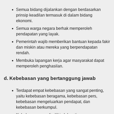
Semua bidang dijalankan dengan berdasarkan
prinsip keadilan termasuk di dalam bidang
ekonomi.
Semua warga negara berhak memperoleh
pendapatan yang layak.
Pemerintah wajib memberikan bantuan kepada fakir
dan miskin atau mereka yang berpendapatan
rendah.
Membuka lapangan kerja agar masyarakat dapat
memperoleh penghasilan.
d. Kebebasan yang bertanggung jawab
Terdapat empat kebebasan yang sangat penting,
yaitu kebebasan beragama, kebebasan pers,
kebebasan mengeluarkan pendapat, dan
kebebasan berkumpul.