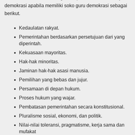
demokrasi apabila memiliki soko guru demokrasi sebagai
berikut.
Kedaulatan rakyat.
Pemerintahan berdasarkan persetujuan dari yang
diperintah.
Kekuasaan mayoritas.
Hak-hak minoritas.
Jaminan hak-hak asasi manusia.
Pemilihan yang bebas dan jujur.
Persamaan di depan hukum.
Proses hukum yang wajar.
Pembatasan pemerintahan secara konstitusional.
Pluralisme sosial, ekonomi, dan politik.
Nilai-nilai toleransi, pragmatisme, kerja sama dan
mufakat