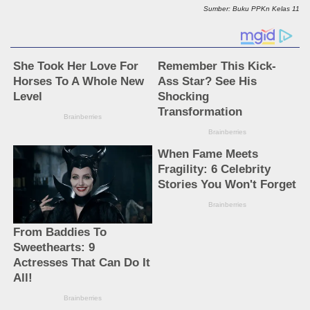
Sumber: Buku PPKn Kelas 11