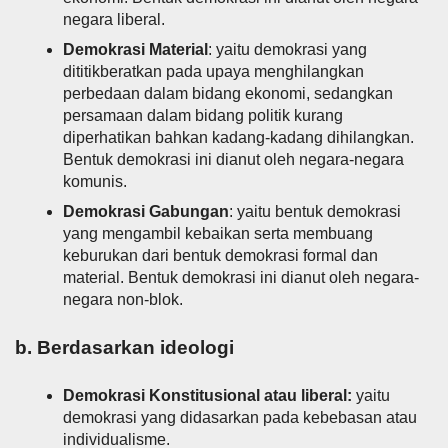
negara liberal.
Demokrasi Material
: yaitu demokrasi yang
dititikberatkan pada upaya menghilangkan
perbedaan dalam bidang ekonomi, sedangkan
persamaan dalam bidang politik kurang
diperhatikan bahkan kadang-kadang dihilangkan.
Bentuk demokrasi ini dianut oleh negara-negara
komunis.
Demokrasi Gabungan
: yaitu bentuk demokrasi
yang mengambil kebaikan serta membuang
keburukan dari bentuk demokrasi formal dan
material. Bentuk demokrasi ini dianut oleh negara-
negara non-blok.
b. Berdasarkan ideologi
Demokrasi Konstitusional atau liberal:
yaitu
demokrasi yang didasarkan pada kebebasan atau
individualisme.