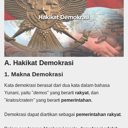
A. Hakikat Demokrasi
1. Makna Demokrasi
Kata demokrasi berasal dari dua kata dalam bahasa
Yunani, yaitu "
demos
" yang berarti
rakyat
, dan
"
kratos/cratein"
yang berarti
pemerintahan.
Demokrasi dapat diartikan sebagai
pemerintahan rakyat
.