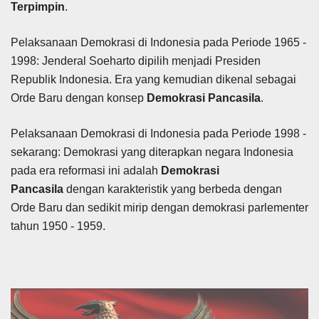
Terpimpin
.
Pelaksanaan Demokrasi di Indonesia pada Periode 1965 -
1998: Jenderal Soeharto dipilih menjadi Presiden
Republik Indonesia. Era yang kemudian dikenal sebagai
Orde Baru dengan konsep
Demokrasi Pancasila
.
Pelaksanaan Demokrasi di Indonesia pada Periode 1998 -
sekarang: Demokrasi yang diterapkan negara Indonesia
pada era reformasi ini adalah
Demokrasi
Pancasila
dengan karakteristik yang berbeda dengan
Orde Baru dan sedikit mirip dengan demokrasi parlementer
tahun 1950 - 1959.