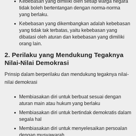
Kebebasan yang dimiliki oleh setiap warga negara
tidak boleh bertentangan dengan norma-norma
yang berlaku.
Kebebasan yang dikembangkan adalah kebebasan
yang tidak tak terbatas, yaitu kebebasan yang
dibatasi oleh aturan dan kebebasan yang dimiliki
orang lain.
2. Perilaku yang Mendukung Tegaknya
Nilai-Nilai Demokrasi
Prinsip dalam berperilaku dan mendukung tegaknya nilai-
nilai demokrasi
Membiasakan diri untuk berbuat sesuai dengan
aturan main atau hukum yang berlaku
Membiasakan diri untuk bertindak demokratis dalam
segala hal
Membiasakan diri untuk menyelesaikan persoalan
dengan musyawarah