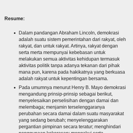
Resume:
Dalam pandangan Abraham Lincoln, demokrasi
adalah suatu sistem pemerintahan dari rakyat, oleh
rakyat, dan untuk rakyat. Artinya, rakyat dengan
serta merta mempunyai kebebasan untuk
melakukan semua aktivitas kehidupan termasuk
aktivitas politik tanpa adanya tekanan dari pihak
mana pun, karena pada hakikatnya yang berkuasa
adalah rakyat untuk kepentingan bersama.
Pada umumnya menurut Henry B. Mayo demokrasi
mengandung prinsip-prinsip sebagai berikut,
menyelesaikan perselisihan dengan damai dan
melembaga; menjamin terselenggaranya
perubahan secara damai dalam suatu masyarakat
yang sedang berubah; menyelenggarakan
pergantian pimpinan secara teratur; menghindari