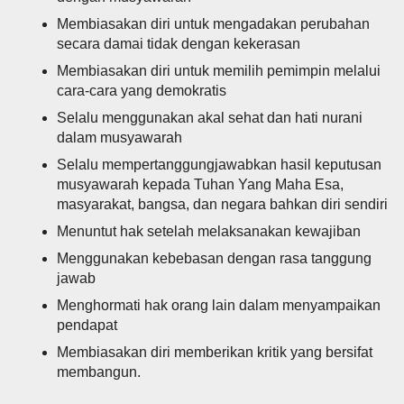
Membiasakan diri untuk mengadakan perubahan
secara damai tidak dengan kekerasan
Membiasakan diri untuk memilih pemimpin melalui
cara-cara yang demokratis
Selalu menggunakan akal sehat dan hati nurani
dalam musyawarah
Selalu mempertanggungjawabkan hasil keputusan
musyawarah kepada Tuhan Yang Maha Esa,
masyarakat, bangsa, dan negara bahkan diri sendiri
Menuntut hak setelah melaksanakan kewajiban
Menggunakan kebebasan dengan rasa tanggung
jawab
Menghormati hak orang lain dalam menyampaikan
pendapat
Membiasakan diri memberikan kritik yang bersifat
membangun.