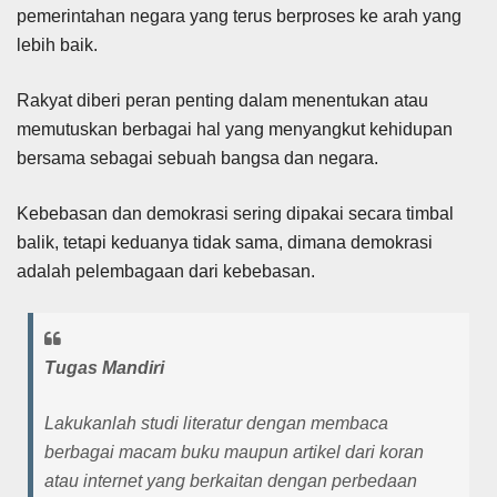
pemerintahan negara yang terus berproses ke arah yang
lebih baik.
Rakyat diberi peran penting dalam menentukan atau
memutuskan berbagai hal yang menyangkut kehidupan
bersama sebagai sebuah bangsa dan negara.
Kebebasan dan demokrasi sering dipakai secara timbal
balik, tetapi keduanya tidak sama, dimana demokrasi
adalah pelembagaan dari kebebasan.
Tugas Mandiri
Lakukanlah studi literatur dengan membaca
berbagai macam buku maupun artikel dari koran
atau internet yang berkaitan dengan perbedaan