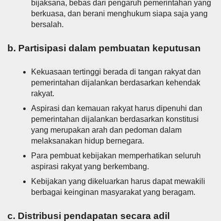
bijaksana, bebas dari pengaruh pemerintahan yang
berkuasa, dan berani menghukum siapa saja yang
bersalah.
b. Partisipasi dalam pembuatan keputusan
Kekuasaan tertinggi berada di tangan rakyat dan
pemerintahan dijalankan berdasarkan kehendak
rakyat.
Aspirasi dan kemauan rakyat harus dipenuhi dan
pemerintahan dijalankan berdasarkan konstitusi
yang merupakan arah dan pedoman dalam
melaksanakan hidup bernegara.
Para pembuat kebijakan memperhatikan seluruh
aspirasi rakyat yang berkembang.
Kebijakan yang dikeluarkan harus dapat mewakili
berbagai keinginan masyarakat yang beragam.
c. Distribusi pendapatan secara adil