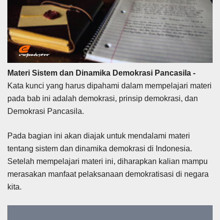
Materi Sistem dan Dinamika Demokrasi Pancasila -
Kata kunci yang harus dipahami dalam mempelajari materi
pada bab ini adalah demokrasi, prinsip demokrasi, dan
Demokrasi Pancasila.
Pada bagian ini akan diajak untuk mendalami materi
tentang sistem dan dinamika demokrasi di Indonesia.
Setelah mempelajari materi ini, diharapkan kalian mampu
merasakan manfaat pelaksanaan demokratisasi di negara
kita.