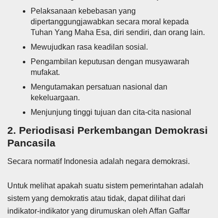
Pelaksanaan kebebasan yang
dipertanggungjawabkan secara moral kepada
Tuhan Yang Maha Esa, diri sendiri, dan orang lain.
Mewujudkan rasa keadilan sosial.
Pengambilan keputusan dengan musyawarah
mufakat.
Mengutamakan persatuan nasional dan
kekeluargaan.
Menjunjung tinggi tujuan dan cita-cita nasional
2. Periodisasi Perkembangan Demokrasi
Pancasila
Secara normatif Indonesia adalah negara demokrasi.
Untuk melihat apakah suatu sistem pemerintahan adalah
sistem yang demokratis atau tidak, dapat dilihat dari
indikator-indikator yang dirumuskan oleh Affan Gaffar