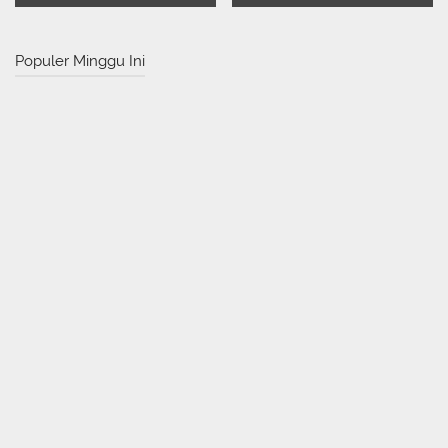
Populer Minggu Ini