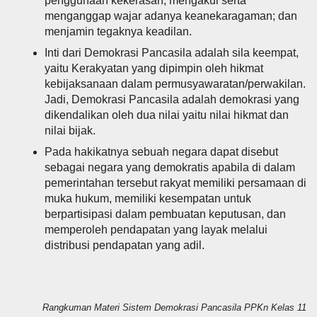
penggunaan kekerasan; mengakui serta
menganggap wajar adanya keanekaragaman; dan
menjamin tegaknya keadilan.
Inti dari Demokrasi Pancasila adalah sila keempat,
yaitu Kerakyatan yang dipimpin oleh hikmat
kebijaksanaan dalam permusyawaratan/perwakilan.
Jadi, Demokrasi Pancasila adalah demokrasi yang
dikendalikan oleh dua nilai yaitu nilai hikmat dan
nilai bijak.
Pada hakikatnya sebuah negara dapat disebut
sebagai negara yang demokratis apabila di dalam
pemerintahan tersebut rakyat memiliki persamaan di
muka hukum, memiliki kesempatan untuk
berpartisipasi dalam pembuatan keputusan, dan
memperoleh pendapatan yang layak melalui
distribusi pendapatan yang adil.
Rangkuman Materi Sistem Demokrasi Pancasila PPKn Kelas 11