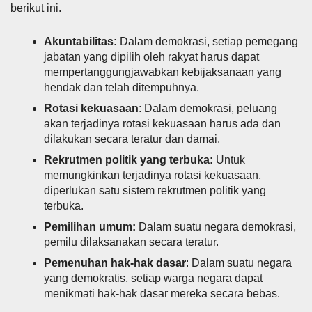
berikut ini.
Akuntabilitas:
Dalam demokrasi, setiap pemegang
jabatan yang dipilih oleh rakyat harus dapat
mempertanggungjawabkan kebijaksanaan yang
hendak dan telah ditempuhnya.
Rotasi kekuasaan
: Dalam demokrasi, peluang
akan terjadinya rotasi kekuasaan harus ada dan
dilakukan secara teratur dan damai.
Rekrutmen politik yang terbuka:
Untuk
memungkinkan terjadinya rotasi kekuasaan,
diperlukan satu sistem rekrutmen politik yang
terbuka.
Pemilihan umum:
Dalam suatu negara demokrasi,
pemilu dilaksanakan secara teratur.
Pemenuhan hak-hak dasar
: Dalam suatu negara
yang demokratis, setiap warga negara dapat
menikmati hak-hak dasar mereka secara bebas.