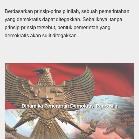
Berdasarkan prinsip-prinsip inilah, sebuah pemerintahan
yang demokratis dapat ditegakkan. Sebaliknya, tanpa
prinsip-prinsip tersebut, bentuk pemerintah yang
demokratis akan sulit ditegakkan.