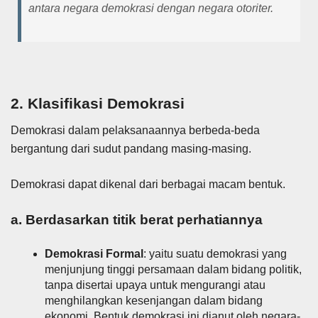
antara negara demokrasi dengan negara otoriter.
2. Klasifikasi Demokrasi
Demokrasi dalam pelaksanaannya berbeda-beda
bergantung dari sudut pandang masing-masing.
Demokrasi dapat dikenal dari berbagai macam bentuk.
a. Berdasarkan titik berat perhatiannya
Demokrasi Formal
: yaitu suatu demokrasi yang
menjunjung tinggi persamaan dalam bidang politik,
tanpa disertai upaya untuk mengurangi atau
menghilangkan kesenjangan dalam bidang
ekonomi. Bentuk demokrasi ini dianut oleh negara-