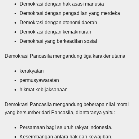
Demokrasi dengan hak asasi manusia
Demokrasi dengan pengadilan yang merdeka
Demokrasi dengan otonomi daerah
Demokrasi dengan kemakmuran
Demokrasi yang berkeadilan sosial
Demokrasi Pancasila mengandung tiga karakter utama:
kerakyatan
permusyawaratan
hikmat kebijaksanaan
Demokrasi Pancasila mengandung beberapa nilai moral
yang bersumber dari Pancasila, diantaranya yaitu:
Persamaan bagi seluruh rakyat Indonesia.
Keseimbangan antara hak dan kewajiban.