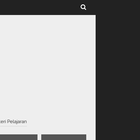
eri Pelajaran