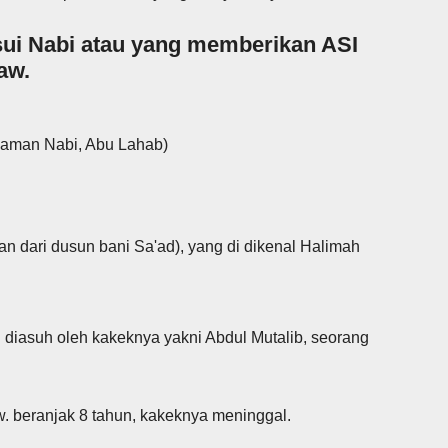
ui Nabi atau yang memberikan ASI
aw.
aman Nabi, Abu Lahab)
n dari dusun bani Sa'ad), yang di dikenal Halimah
 diasuh oleh kakeknya yakni Abdul Mutalib, seorang
beranjak 8 tahun, kakeknya meninggal.