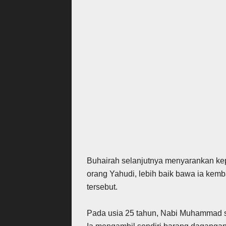
Buhairah selanjutnya menyarankan kep
orang Yahudi, lebih baik bawa ia kemb
tersebut.
Pada usia 25 tahun, Nabi Muhammad s